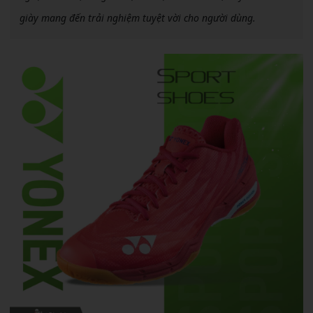
giày mang đến trải nghiệm tuyệt vời cho người dùng.