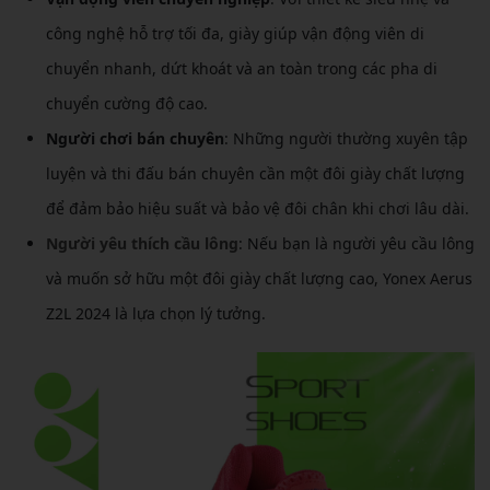
công nghệ hỗ trợ tối đa, giày giúp vận động viên di
chuyển nhanh, dứt khoát và an toàn trong các pha di
chuyển cường độ cao.
Người chơi bán chuyên
: Những người thường xuyên tập
luyện và thi đấu bán chuyên cần một đôi giày chất lượng
để đảm bảo hiệu suất và bảo vệ đôi chân khi chơi lâu dài.
Người yêu thích cầu lông
: Nếu bạn là người yêu cầu lông
và muốn sở hữu một đôi giày chất lượng cao, Yonex Aerus
Z2L 2024 là lựa chọn lý tưởng.