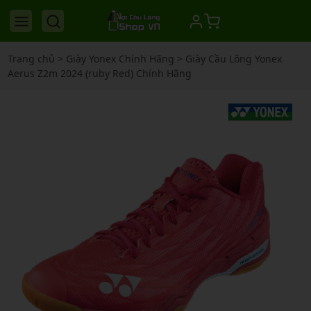
Trang chủ
>
Giày Yonex Chính Hãng
>
Giày Cầu Lông Yonex
Aerus Z2m 2024 (ruby Red) Chính Hãng