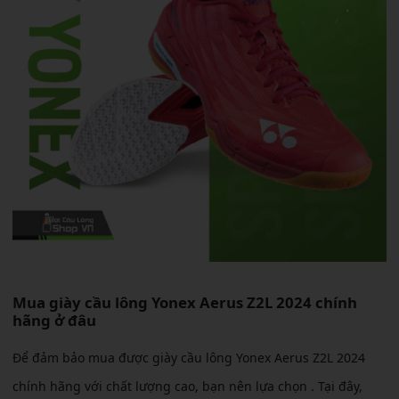
Mua giày cầu lông Yonex Aerus Z2L 2024 chính
hãng ở đâu
Để đảm bảo mua được giày cầu lông Yonex Aerus Z2L 2024
chính hãng với chất lượng cao, bạn nên lựa chọn
. Tại đây,