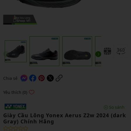
Chia sẻ
Yêu thích (0)
So sánh
Giày Cầu Lông Yonex Aerus Z2w 2024 (dark
Gray) Chính Hãng