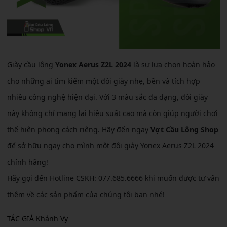
Giày cầu lông
Yonex Aerus Z2L 2024
là sự lựa chọn hoàn hảo
cho những ai tìm kiếm một đôi giày nhẹ, bền và tích hợp
nhiều công nghệ hiện đại. Với 3 màu sắc đa dạng, đôi giày
này không chỉ mang lại hiệu suất cao mà còn giúp người chơi
thể hiện phong cách riêng. Hãy đến ngay
Vợt Cầu Lông Shop
để sở hữu ngay cho mình một đôi giày Yonex Aerus Z2L 2024
chính hãng!
Hãy gọi đến Hotline CSKH: 077.685.6666 khi muốn được tư vấn
thêm về các sản phẩm của chúng tôi bạn nhé!
TÁC GIẢ Khánh Vy