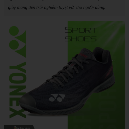
giày mang đến trải nghiệm tuyệt vời cho người dùng.