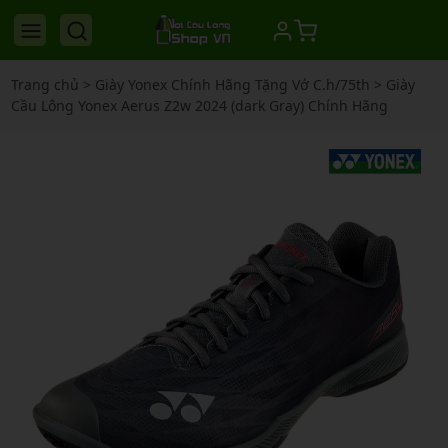
Trang chủ
>
Giày Yonex Chính Hãng Tặng Vớ C.h/75th
>
Giày
Cầu Lông Yonex Aerus Z2w 2024 (dark Gray) Chính Hãng