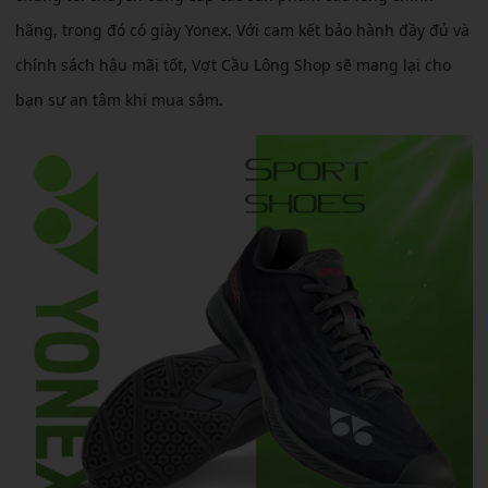
hãng, trong đó có giày Yonex. Với cam kết bảo hành đầy đủ và
chính sách hậu mãi tốt, Vợt Cầu Lông Shop sẽ mang lại cho
bạn sự an tâm khi mua sắm.