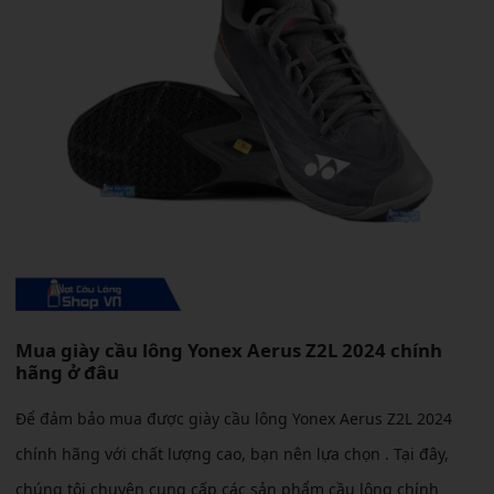
Mua giày cầu lông Yonex Aerus Z2L 2024 chính
hãng ở đâu
Để đảm bảo mua được giày cầu lông Yonex Aerus Z2L 2024
chính hãng với chất lượng cao, bạn nên lựa chọn
. Tại đây,
chúng tôi chuyên cung cấp các sản phẩm cầu lông chính