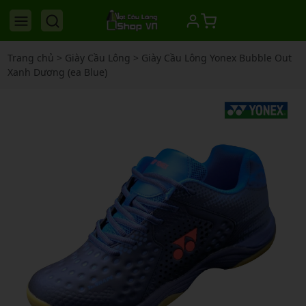
Trang chủ
>
Giày Cầu Lông
>
Giày Cầu Lông Yonex Bubble Out
Xanh Dương (ea Blue)