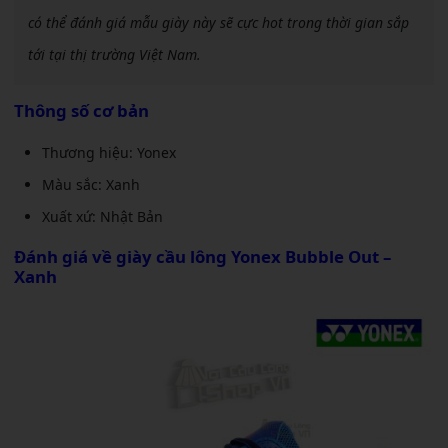
có thể đánh giá mẫu giày này sẽ cực hot trong thời gian sắp
tới tại thị trường Việt Nam.
Thông số cơ bản
Thương hiệu: Yonex
Màu sắc: Xanh
Xuất xứ: Nhật Bản
Đánh giá về
giày cầu lông Yonex Bubble Out –
Xanh