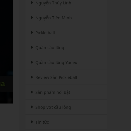
Nguyễn Thùy Linh
Nguyễn Tiến Minh
Pickle ball
Quần cầu lông
Quần cầu lông Yonex
Review Sân Pickleball
Sản phẩm nổi bật
Shop vợt cầu lông
Tin tức