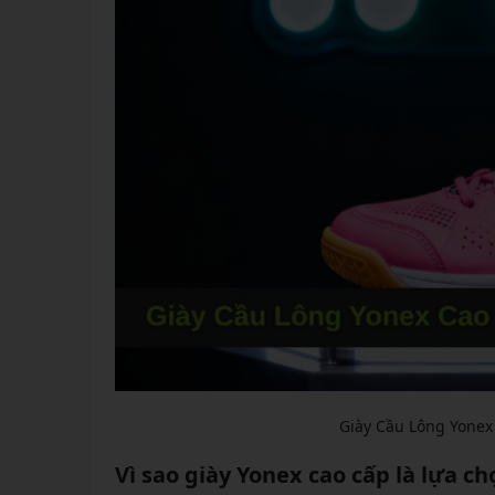
Giày Cầu Lông Yonex
Vì sao giày Yonex cao cấp là lựa c