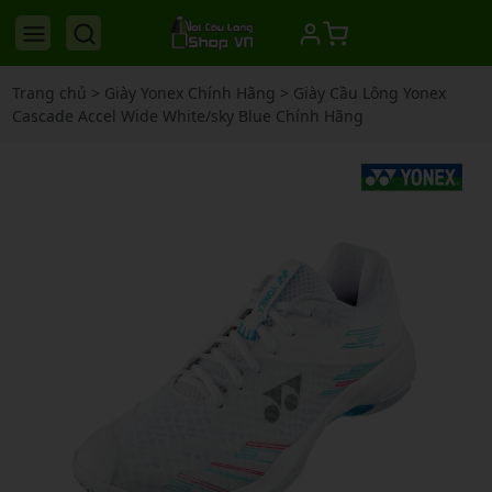
Trang chủ
>
Giày Yonex Chính Hãng
>
Giày Cầu Lông Yonex
Cascade Accel Wide White/sky Blue Chính Hãng