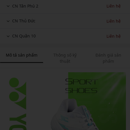
CN Tân Phú 2
Liên hệ
CN Thủ Đức
Liên hệ
CN Quận 10
Liên hệ
Mô tả sản phẩm
Thông số kỹ
Đánh giá sản
thuật
phẩm