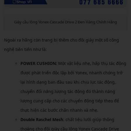
Giày cầu lông Yonex Cascade Drive 2 Đen Hàng Chính Hãng
Ngoài ra hãng còn trang bị thêm cho đôi giày một số công
nghệ tiên tiến như là:
POWER CUSHION:
Một vật liệu nhẹ, hấp thụ tác động
được phát triển độc lập bởi Yonex, nhanh chóng trở
lại hình dạng ban đầu sau khi chịu lực tác động,
chuyển đổi năng lượng tác động đó thành năng
lượng cung cấp cho các chuyển động tiếp theo để
thực hiện các bước chân nhanh và nhẹ.
Double Raschel Mesh
: chất liệu lưới giúp thông
thoáng cho đôi giày cầu lông Yonex Cascade Drive