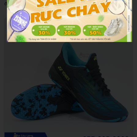
điều kiện tài chính của mình.