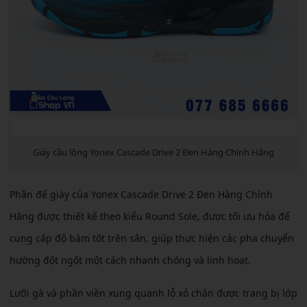
Giày cầu lông Yonex Cascade Drive 2 Đen Hàng Chính Hãng
Phần đế giày của Yonex Cascade Drive 2 Đen Hàng Chính
Hãng được thiết kế theo kiểu Round Sole, được tối ưu hóa để
cung cấp độ bám tốt trên sân, giúp thực hiện các pha chuyển
hướng đột ngột một cách nhanh chóng và linh hoạt.
Lưỡi gà và phần viền xung quanh lỗ xỏ chân được trang bị lớp