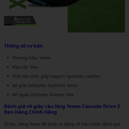
Thông số cơ bản
Thương hiệu: Yonex
Màu sắc: Đen
Chất liệu thân giày (Upper): Synthetic Leather
Đế giữa (Midsole): Synthetic Resin
Đế ngoài (Outsole): Rubber Sole
Đánh giá về
giày cầu lông Yonex Cascade Drive 2
Đen Hàng Chính Hãng
Từ lâu, hãng Yonex đã được và đang sở hữu nhiều đánh giá