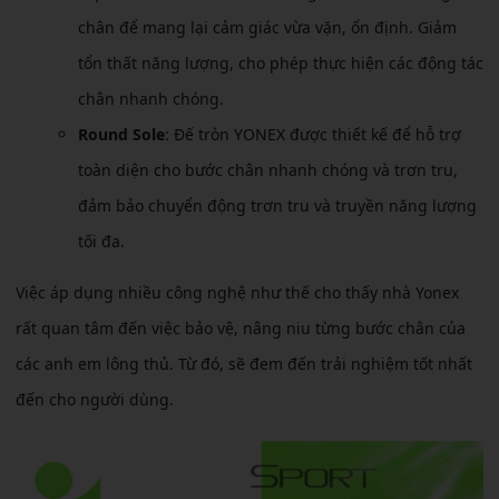
chân để mang lại cảm giác vừa vặn, ổn định. Giảm
tổn thất năng lượng, cho phép thực hiện các động tác
chân nhanh chóng.
Round Sole
: Đế tròn YONEX được thiết kế để hỗ trợ
toàn diện cho bước chân nhanh chóng và trơn tru,
đảm bảo chuyển động trơn tru và truyền năng lượng
tối đa.
Việc áp dụng nhiều công nghệ như thế cho thấy nhà Yonex
rất quan tâm đến việc bảo vệ, nâng niu từng bước chân của
các anh em lông thủ. Từ đó, sẽ đem đến trải nghiệm tốt nhất
đến cho người dùng.