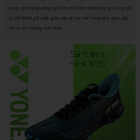
cùng với những công nghệ tân tiến bật nhất được gia công thì
có thể đánh giá mẫu giày này sẽ cực hot trong thời gian sắp
tới tại thị trường Việt Nam.