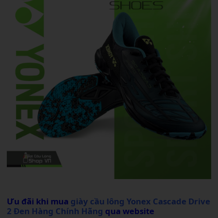
Ưu đãi khi mua
giày cầu lông Yonex Cascade Drive
2 Đen Hàng Chính Hãng
qua website