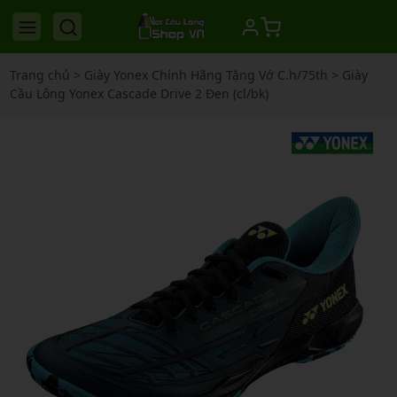
Trang chủ
>
Giày Yonex Chính Hãng Tặng Vớ C.h/75th
>
Giày
Cầu Lông Yonex Cascade Drive 2 Đen (cl/bk)