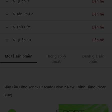
CN Quận 9
Liên hệ
CN Tân Phú 2
Liên hệ
CN Thủ Đức
Liên hệ
CN Quận 10
Liên hệ
Mô tả sản phẩm
Thông số kỹ
Đánh giá sản
thuật
phẩm
Giày Cầu Lông Yonex Cascade Drive 2 New Chính Hãng (clear
Blue)