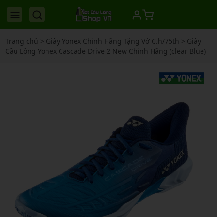
Trang chủ
>
Giày Yonex Chính Hãng Tặng Vớ C.h/75th
>
Giày
Cầu Lông Yonex Cascade Drive 2 New Chính Hãng (clear Blue)