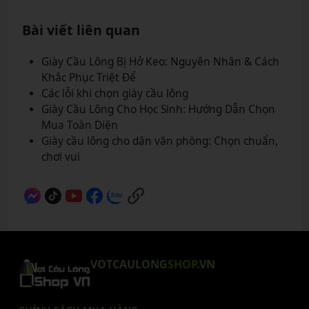
Bài viết liên quan
Giày Cầu Lông Bị Hở Keo: Nguyên Nhân & Cách
Khắc Phục Triệt Để
Các lỗi khi chọn giày cầu lông
Giày Cầu Lông Cho Học Sinh: Hướng Dẫn Chọn
Mua Toàn Diện
Giày cầu lông cho dân văn phòng: Chọn chuẩn,
chơi vui
VOTCAULONG
SHOP
.VN