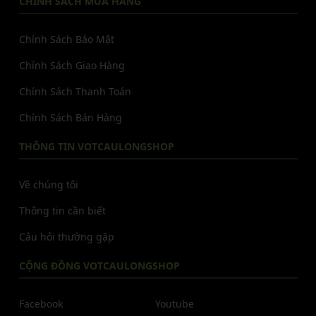
CHÍNH SÁCH MUA HÀNG
Chính Sách Bảo Mật
Chính Sách Giao Hàng
Chính Sách Thanh Toán
Chính Sách Bán Hàng
THÔNG TIN VOTCAULONGSHOP
Về chúng tôi
Thông tin cần biết
Câu hỏi thường gặp
CỘNG ĐỒNG VOTCAULONGSHOP
Facebook
Youtube