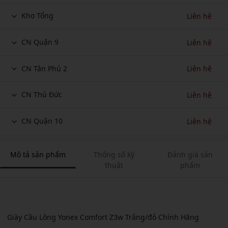
Kho Tổng
Liên hệ
CN Quận 9
Liên hệ
CN Tân Phú 2
Liên hệ
CN Thủ Đức
Liên hệ
CN Quận 10
Liên hệ
Mô tả sản phẩm
Thông số kỹ
Đánh giá sản
thuật
phẩm
Giày Cầu Lông Yonex Comfort Z3w Trắng/đỏ Chính Hãng