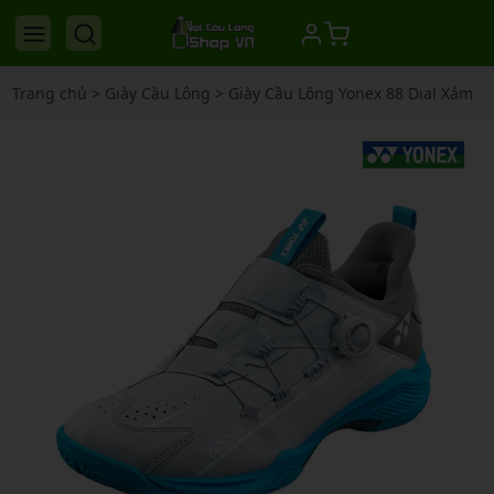
Trang chủ
>
Giày Cầu Lông
>
Giày Cầu Lông Yonex 88 Dial Xám