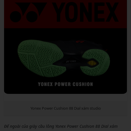
Yonex Power Cushion 88 Dial xám studio
Đế ngoài của giày cầu lông Yonex Power Cushion 88 Dial xám