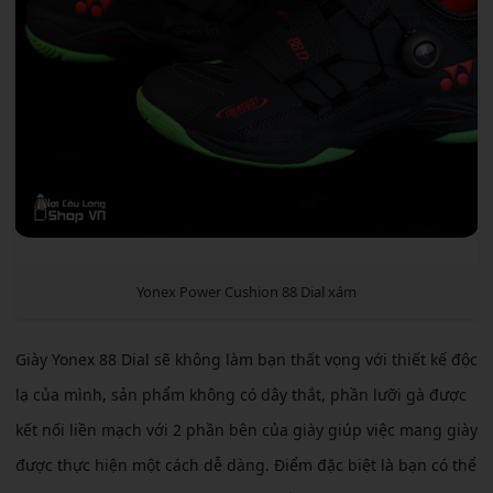
Yonex Power Cushion 88 Dial xám
Giày Yonex 88 Dial sẽ không làm bạn thất vọng với thiết kế độc
lạ của mình, sản phẩm không có dây thắt, phần lưỡi gà được
kết nối liền mạch với 2 phần bên của giày giúp việc mang giày
được thực hiện một cách dễ dàng. Điểm đặc biệt là bạn có thể