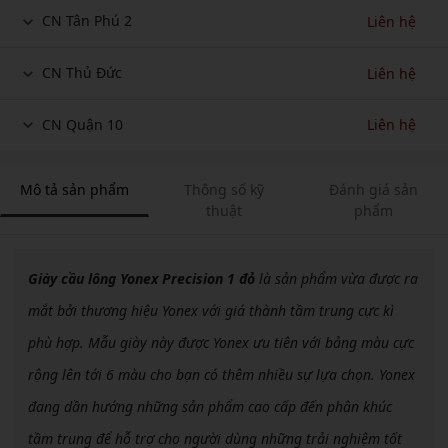
CN Tân Phú 2
Liên hệ
CN Thủ Đức
Liên hệ
CN Quận 10
Liên hệ
Mô tả sản phẩm
Thông số kỹ
Đánh giá sản
thuật
phẩm
Giày cầu lông Yonex Precision 1 đỏ
là sản phẩm vừa được ra
mắt bởi thương hiệu Yonex với giá thành tầm trung cực kì
phù hợp. Mẫu giày này được Yonex ưu tiên với bảng màu cực
rộng lên tới 6 màu cho bạn có thêm nhiều sự lựa chọn. Yonex
đang dần hướng những sản phẩm cao cấp đến phân khúc
tầm trung để hỗ trợ cho người dùng những trải nghiệm tốt