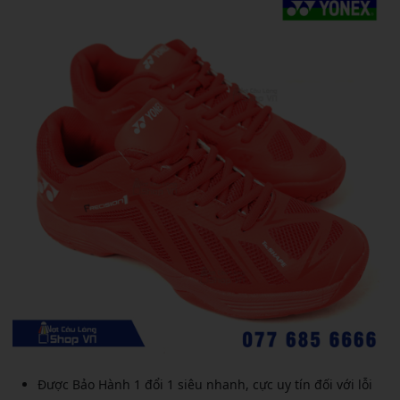
Được Bảo Hành 1 đổi 1 siêu nhanh, cực uy tín đối với lỗi