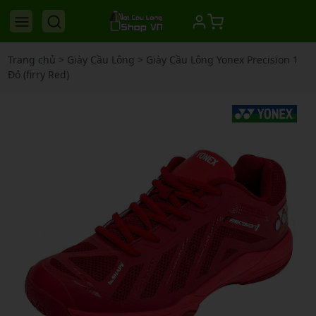
Trang chủ
>
Giày Cầu Lông
>
Giày Cầu Lông Yonex Precision 1
Đỏ (firry Red)