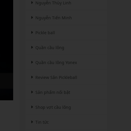
Nguyễn Thùy Linh
Nguyễn Tiến Minh
Pickle ball
Quần cầu lông
Quần cầu lông Yonex
Review Sân Pickleball
Sản phẩm nổi bật
Shop vợt cầu lông
Tin tức