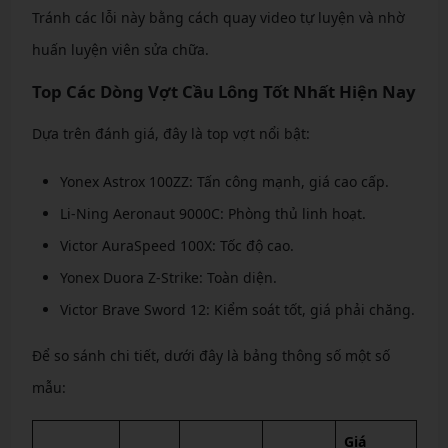
Tránh các lỗi này bằng cách quay video tự luyện và nhờ
huấn luyện viên sửa chữa.
Top Các Dòng Vợt Cầu Lông Tốt Nhất Hiện Nay
Dựa trên đánh giá, đây là top vợt nổi bật:
Yonex Astrox 100ZZ: Tấn công mạnh, giá cao cấp.
Li-Ning Aeronaut 9000C: Phòng thủ linh hoạt.
Victor AuraSpeed 100X: Tốc độ cao.
Yonex Duora Z-Strike: Toàn diện.
Victor Brave Sword 12: Kiểm soát tốt, giá phải chăng.
Để so sánh chi tiết, dưới đây là bảng thông số một số
mẫu:
Giá