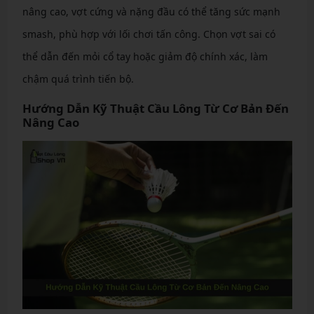
nâng cao, vợt cứng và nặng đầu có thể tăng sức mạnh
smash, phù hợp với lối chơi tấn công. Chọn vợt sai có
thể dẫn đến mỏi cổ tay hoặc giảm độ chính xác, làm
chậm quá trình tiến bộ.
Hướng Dẫn Kỹ Thuật Cầu Lông Từ Cơ Bản Đến
Nâng Cao