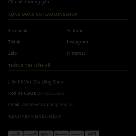
Câu hỏi thường gặp
CỘNG ĐỒNG VOTCAULONGSHOP
Facebook
Youtube
Tiktok
Instagram
Zalo
Pinterest
THÔNG TIN LIÊN HỆ
Liên hệ Vợt Cầu Lông Shop
Hotline CSKH:
077.685.6666
Email:
cskh@votcaulongshop.vn
DANH SÁCH NGÂN HÀNG