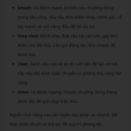
Smash:
Cú đánh mạnh từ trên cao, thường dùng
trong tấn công. Yêu cầu thời điểm nhảy chính xác, cổ
tay mạnh và vợt nặng đầu để tối ưu lực.
Drop shot:
Đánh nhẹ, đưa cầu rơi sát lưới, gây khó
khăn cho đối thủ. Cần giả động tác như smash để
đánh lừa.
Clear:
Đánh cầu cao và xa về cuối sân để tạo cơ hội
sắp xếp đội hình hoặc chuyển từ phòng thủ sang tấn
công.
Drive:
Cú đánh ngang, nhanh, thường dùng trong
đánh đôi để giữ nhịp trận đấu.
Người chơi nâng cao cần luyện tập phản xạ nhanh, kết
hợp chiến thuật và thể lực để duy trì phong độ.