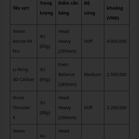
Trọng
Điểm cân
Độ
Tên vợt
khoảng
lượng
bằng
cứng
(VND)
Yonex
Head
4U
Astrox 99
Heavy
Stiff
4.000.000
(83g)
Pro
(295mm)
Even
Li-Ning
3U
Balance
Medium
2.500.000
3D Calibar
(85g)
(285mm)
Victor
Head
3U
Thruster
Heavy
Stiff
3.200.000
(88g)
K
(290mm)
Yonex
Head
4U