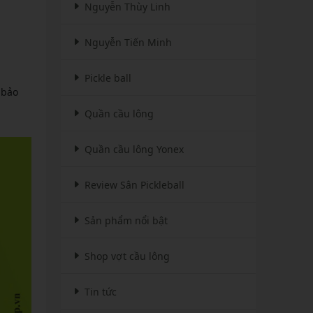
Nguyễn Thùy Linh
Nguyễn Tiến Minh
Pickle ball
 bảo
Quần cầu lông
Quần cầu lông Yonex
Review Sân Pickleball
Sản phẩm nổi bật
Shop vợt cầu lông
Tin tức