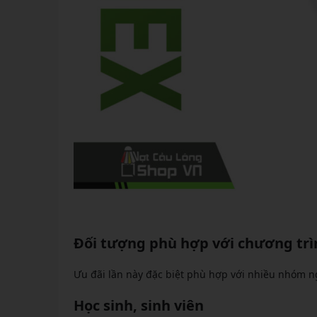
Đối tượng phù hợp với chương trì
Ưu đãi lần này đặc biệt phù hợp với nhiều nhóm n
Học sinh, sinh viên