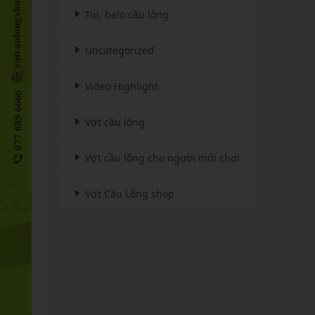
Túi, balo cầu lông
Uncategorized
Video Highlight
Vợt cầu lông
Vợt cầu lông cho người mới chơi
Vợt Cầu Lông shop