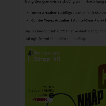
Trong thời gian diễn ra chương trình, khách hàng
Yonex Arcsaber 1 Ability/Clear
giảm từ
559.00
Combo Yonex Arcsaber 1 Ability/Clear + giày 
Đây là chương trình được thiết kế dành riêng cho 
trải nghiệm với sản phẩm chính hãng.