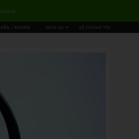
Hàng (
0
)
DẪN / REVIEW
DỊCH VỤ
VỀ CHÚNG TÔI
DỊCH VỤ ĐAN VỢT CẦU LÔNG
TÚI/BALO CẦU LÔNG
OP
DỊCH VỤ THU MUA VỢT CŨ
ex
Túi Cầu Lông Lining
ing
Túi Cầu Lông Yonex
mpoo
Túi Cầu Lông Victor
tor
Túi Cầu Lông Mizuno
Túi Cầu Lông Apavi
Xem thêm
EBALL
MÁY ĐAN
Phụ Kiện Máy Đan