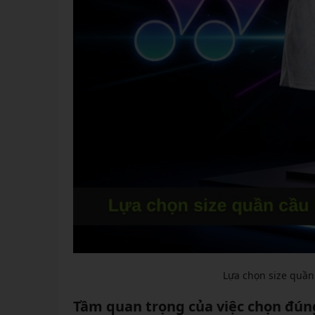
Lựa chọn size quần
Tầm quan trọng của việc chọn đún