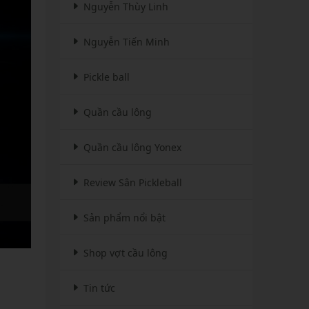
Nguyễn Thùy Linh
Nguyễn Tiến Minh
Pickle ball
Quần cầu lông
Quần cầu lông Yonex
Review Sân Pickleball
Sản phẩm nổi bật
Shop vợt cầu lông
Tin tức