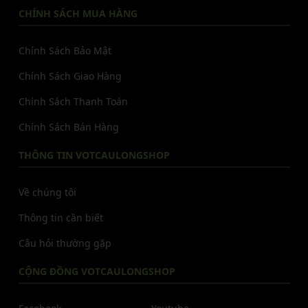
CHÍNH SÁCH MUA HÀNG
Chính Sách Bảo Mật
Chính Sách Giao Hàng
Chính Sách Thanh Toán
Chính Sách Bán Hàng
THÔNG TIN VOTCAULONGSHOP
Về chúng tôi
Thông tin cần biết
Câu hỏi thường gặp
CỘNG ĐỒNG VOTCAULONGSHOP