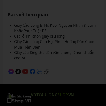
Bài viết liên quan
Giày Cầu Lông Bị Hở Keo: Nguyên Nhân & Cách
Khắc Phục Triệt Để
Các lỗi khi chọn giày cầu lông
Giày Cầu Lông Cho Học Sinh: Hướng Dẫn Chọn
Mua Toàn Diện
Giày cầu lông cho dân văn phòng: Chọn chuẩn,
chơi vui
VOTCAULONG
SHOP
.VN