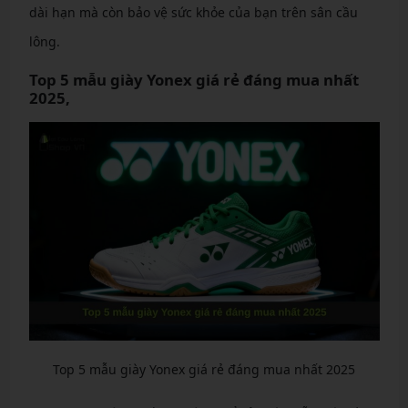
dài hạn mà còn bảo vệ sức khỏe của bạn trên sân cầu
lông.
Top 5 mẫu giày Yonex giá rẻ đáng mua nhất
2025,
Top 5 mẫu giày Yonex giá rẻ đáng mua nhất 2025