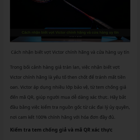
Cách nhận biết vợt Victor chính hãng và cửa hàng uy tín
Trong bối cảnh hàng giả tràn lan, việc nhận biết vợt
Victor chính hãng là yếu tố then chốt để tránh mất tiền
oan. Victor áp dụng nhiều lớp bảo vệ, từ tem chống giả
đến mã QR, giúp người mua dễ dàng xác thực. Hãy bắt
đầu bằng việc kiểm tra nguồn gốc từ các đại lý ủy quyền,
nơi cam kết 100% chính hãng với hóa đơn đầy đủ.
Kiểm tra tem chống giả và mã QR xác thực