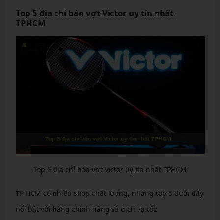
Top 5 địa chỉ bán vợt Victor uy tín nhất
TPHCM
Top 5 địa chỉ bán vợt Victor uy tín nhất TPHCM
TP HCM có nhiều shop chất lượng, nhưng top 5 dưới đây
nổi bật với hàng chính hãng và dịch vụ tốt: