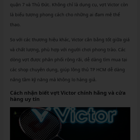
quận 7 và Thủ Đức. Không chỉ là dụng cụ, vợt Victor còn
là biểu tượng phong cách cho những ai đam mê thể
thao.
So với các thương hiệu khác, Victor cân bằng tốt giữa giá
và chất lượng, phù hợp với người chơi phong trào. Các
dòng vợt được phân phối rộng rãi, dễ dàng tìm mua tại
các shop chuyên dụng, giúp lông thủ TP HCM dễ dàng
nâng tầm kỹ năng mà không lo hàng giả.
Cách nhận biết vợt Victor chính hãng và cửa
hàng uy tín