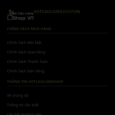
VOTCAULONG
SHOP
.VN
CHÍNH SÁCH MUA HÀNG
Chính Sách Bảo Mật
Chính Sách Giao Hàng
Chính Sách Thanh Toán
Chính Sách Bán Hàng
THÔNG TIN VOTCAULONGSHOP
Về chúng tôi
Thông tin cần biết
Câu hỏi thường gặp