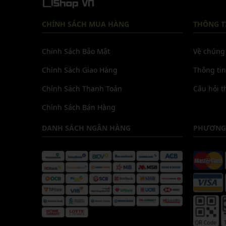
CHÍNH SÁCH MUA HÀNG
THÔNG T
Chính Sách Bảo Mật
Về chúng 
Chính Sách Giao Hàng
Thông tin
Chính Sách Thanh Toán
Câu hỏi 
Chính Sách Bán Hàng
DANH SÁCH NGÂN HÀNG
PHƯƠNG