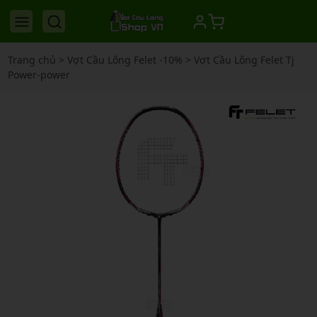
Trang chủ
>
Vợt Cầu Lông Felet -10%
>
Vợt Cầu Lông Felet Tj
Power-power