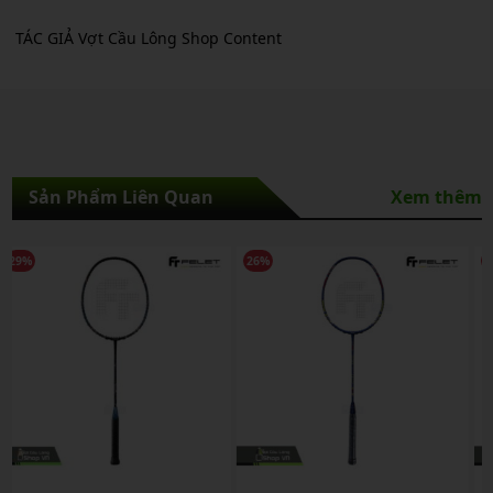
TÁC GIẢ Vợt Cầu Lông Shop Content
Sản Phẩm Liên Quan
Xem thêm
26%
20%