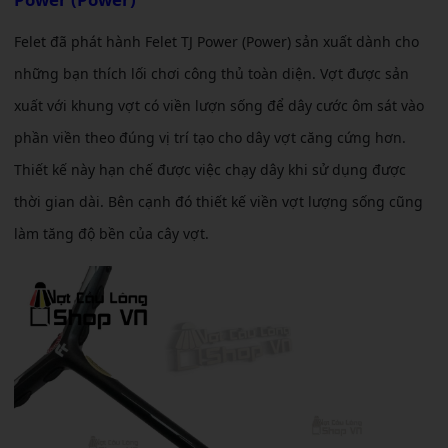
Felet đã phát hành Felet TJ Power (Power) sản xuất dành cho
những bạn thích lối chơi công thủ toàn diện. Vợt
được sản
xuất với khung vợt có viền lượn sống để dây cước ôm sát vào
phần viền theo đúng vị trí tạo cho dây vợt căng cứng hơn.
Thiết kế này hạn chế được việc chạy dây khi sử dụng được
thời gian dài. Bên cạnh đó thiết kế viền vợt lượng sống cũng
làm tăng độ bền của cây vợt.