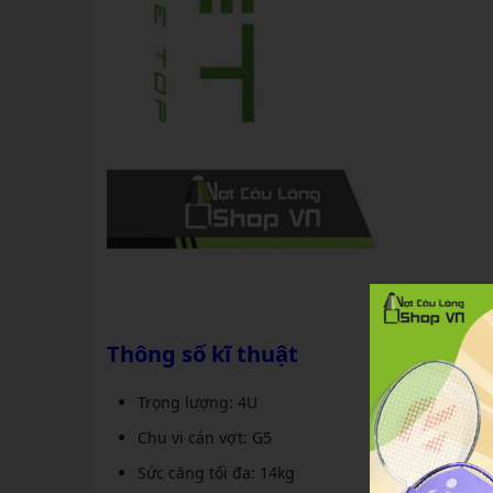
Thông số kĩ thuật
Trọng lượng: 4U
Chu vi cán vợt: G5
Sức căng tối đa: 14kg