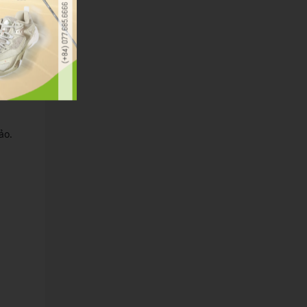
những
ảo.