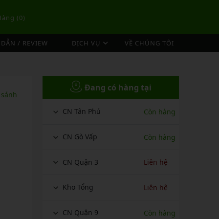
Hàng (
0
)
DẪN / REVIEW
DỊCH VỤ
VỀ CHÚNG TÔI
DỊCH VỤ ĐAN VỢT CẦU LÔNG
TÚI/BALO CẦU LÔNG
OP
DỊCH VỤ THU MUA VỢT CŨ
Đang có hàng tại
ex
Túi Cầu Lông Lining
 sánh
ing
Túi Cầu Lông Yonex
CN Tân Phú
Còn hàng
mpoo
Túi Cầu Lông Victor
tor
Túi Cầu Lông Mizuno
CN Gò Vấp
Còn hàng
Túi Cầu Lông Apavi
Xem thêm
CN Quận 3
Liên hệ
EBALL
MÁY ĐAN
Phụ Kiện Máy Đan
Kho Tổng
Liên hệ
CN Quận 9
Còn hàng