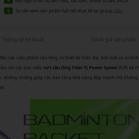
Đội ngũ nhân sự am hiểu, tận tâm, Inbox tư vấn 24/24
Tư vấn xem sản phẩm full HD thực tế tại group
Zalo
Thông số kỹ thuật
Đánh giá sản phẩm
ến các siêu phẩm cầu lông có thiết kế hiện đại, bắt mắt và có tính
hiệu với các bạn mẫu
vợt cầu lông Felet TJ Power Speed
thiết kế c
iện, không những giúp các bạn tăng khả năng đập mạnh mà những
ợc.