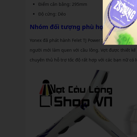
Điểm cân bằng: 295mm
Độ cứng: Dẻo
Nhóm đối tượng phù hợp với
vợt c
Yonex đã phát hành Felet TJ Power Speed sản xuất d
người mới làm quen với cầu lông. Vợt được thiết kế 
chuyên thủ hỗ trợ tốc độ rất hợp với các bạn nữ có l