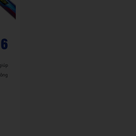
giúp
lông