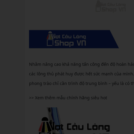
Nhằm nâng cao khả năng tấn công đến độ hoàn hảo n
các lông thủ phát huy được hết sức mạnh của mình.
phong trào chỉ cần trình độ trung bình – yếu là có 
>> Xem thêm mẫu chính hãng siêu hot