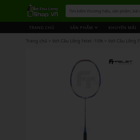
TRANG CHỦ
SẢN PHẨM
KHUYẾN MÃI
VỢT CẦU LÔNG
GIÀY 
ÁO CẦ
QUẦN 
TÚI/B
CƯỚC 
PHỤ K
NÓN
Trang chủ
>
Vợt Cầu Lông Felet -10%
>
Vợt Cầu Lông F
VỢT 
VỢT CẦU LÔNG
GIÀY CẦU LÔNG
GIÀY CẦU LÔNG
GIÀY 
ÁO CẦ
QUẦN 
TÚI/B
CUỐN 
TÚI/B
VỢT 
Vợt Cầu Lông Yonex
Giày Cầu Lông Yonex
ÁO CẦU LÔNG
GIÀY 
ÁO CẦ
QUẦN 
TÚI/B
ỐNG C
BÓNG 
Vợt Cầu Lông Victor
Giày Cầu Lông Mizuno
VỢT 
QUẦN CẦU LÔNG
GIÀY 
ÁO CẦ
QUẦN 
TÚI/B
VỚ CẦ
Vợt Cầu Lông Lining
Giày Cầu Lông Lining
VỢT 
Vợt Cầu Lông Mizuno
Giày Cầu Lông Victor
TÚI / BALO CẦU LÔNG
GIÀY 
ÁO CẦ
QUẦN
TÚI/B
Vợt Cầu Lông Hundred
Giày Cầu Lông Hundred
VỢT 
PHỤ KIỆN CẦU LÔNG
GIÀY 
TÚI/B
Xem thêm
Xem thêm
MÁY ĐAN
GIÀY 
TÚI/B
PHỤ KIỆN CẦU LÔNG
VỢT PICKLEBALL
VỢT 
VỢT PICKLEBALL
GIÀY 
Cước Cầu Lông
Vợt Pickleball Joola
VỢT 
Ống Cầu Lông
Vợt Pickleball Sypik
PHỤ KIỆN PICKLE BALL
GIÀY 
VỢT 
Cuốn Cán Cầu Lông
Vợt Pickleball Lining