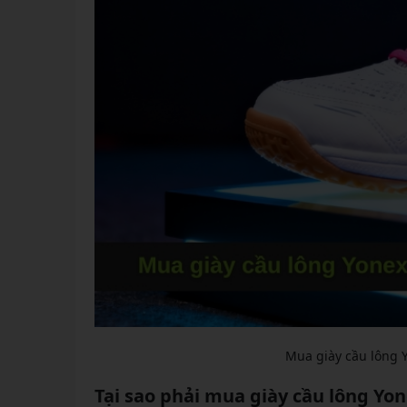
Mua giày cầu lông Y
Tại sao phải mua giày cầu lông Yo