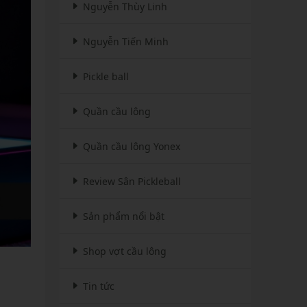
Nguyễn Thùy Linh
Nguyễn Tiến Minh
Pickle ball
Quần cầu lông
Quần cầu lông Yonex
Review Sân Pickleball
Sản phẩm nổi bật
Shop vợt cầu lông
Tin tức