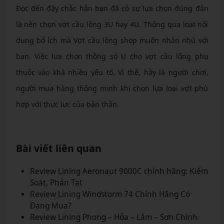
Đọc đến đây chắc hẳn bạn đã có sự lựa chọn đúng đắn
là nên chọn vợt cầu lông 3U hay 4U. Thông qua loạt nội
dung bổ ích mà Vợt cầu lông shop muốn nhắn nhủ với
bạn. Việc lựa chọn thông số U cho vợt cầu lông phụ
thuộc vào khá nhiều yếu tố. Vì thế, hãy là người chơi,
người mua hàng thông minh khi chọn lựa loại vợt phù
hợp với thực lực của bản thân.
Bài viết liên quan
Review Lining Aeronaut 9000C chính hãng: Kiểm
Soát, Phản Tạt
Review Lining Windstorm 74 Chính Hãng Có
Đáng Mua?
Review Lining Phong – Hỏa – Lâm – Sơn Chính