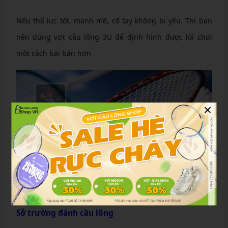
Nếu thể lực tốt, mạnh mẽ, cổ tay không bị yếu. Thì bạn
nên dùng vợt cầu lông 3U để định hình được lối chơi
một cách bài bản hơn
×
Sở trường đánh cầu lông