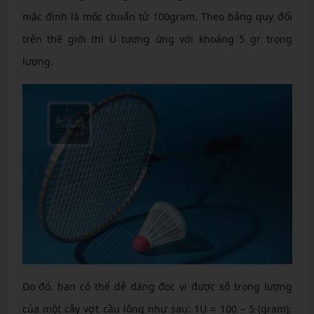
mặc định là mốc chuẩn từ 100gram. Theo bảng quy đổi
trên thế giới thì U tương ứng với khoảng 5 gr trọng
lượng.
Do đó, bạn có thể dễ dàng đọc vị được số trọng lượng
của một cây vợt cầu lông như sau: 1U = 100 – 5 (gram);