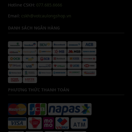
Hotline CSKH:
077.685.6666
Email:
cskh@votcaulongshop.vn
DANH SÁCH NGÂN HÀNG
PHƯƠNG THỨC THANH TOÁN