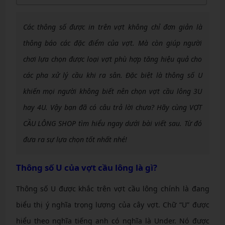
Các thông số được in trên vợt không chỉ đơn giản là
thông báo các đặc điểm của vợt. Mà còn giúp người
chơi lựa chọn được loại vợt phù hợp tăng hiệu quả cho
các pha xử lý cầu khi ra sân. Đặc biệt là thông số U
khiến mọi người không biết nên chọn vợt cầu lông 3U
hay 4U. Vậy bạn đã có câu trả lời chưa? Hãy cùng VỢT
CẦU LÔNG SHOP tìm hiểu ngay dưới bài viết sau. Từ đó
đưa ra sự lựa chọn tốt nhất nhé!
Thông số U của vợt cầu lông là gì?
Thông số U được khắc trên vợt cầu lông chính là đang
biểu thị ý nghĩa trọng lượng của cây vợt. Chữ “U” được
hiểu theo nghĩa tiếng anh có nghĩa là Under. Nó được