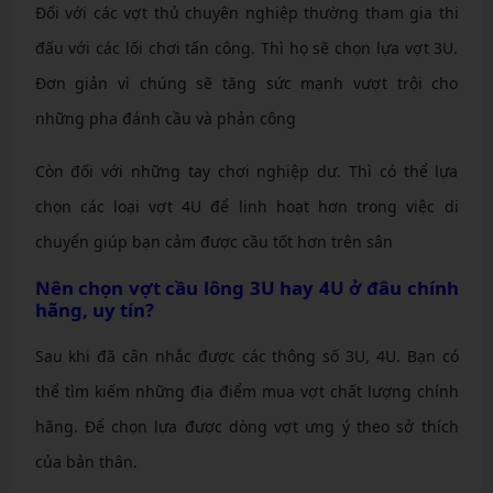
Đối với các vợt thủ chuyên nghiệp thường tham gia thi
đấu với các lối chơi tấn công. Thì họ sẽ chọn lựa vợt 3U.
Đơn giản vì chúng sẽ tăng sức mạnh vượt trội cho
những pha đánh cầu và phản công
Còn đối với những tay chơi nghiệp dư. Thì có thể lựa
chọn các loại vợt 4U để linh hoạt hơn trong việc di
chuyển giúp bạn cảm được cầu tốt hơn trên sân
Nên chọn vợt cầu lông 3U hay 4U ở đâu chính
hãng, uy tín?
Sau khi đã cân nhắc được các thông số 3U, 4U. Bạn có
thể tìm kiếm những địa điểm mua vợt chất lượng chính
hãng. Để chọn lựa được dòng vợt ưng ý theo sở thích
của bản thân.