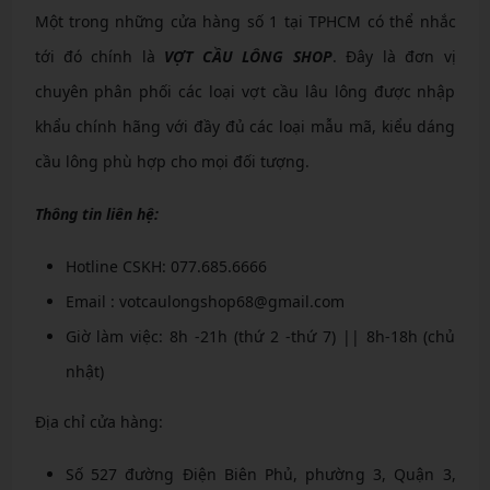
Một trong những cửa hàng số 1 tại TPHCM có thể nhắc
tới đó chính là
VỢT CẦU LÔNG SHOP
. Đây là đơn vị
chuyên phân phối các loại vợt cầu lâu lông được nhập
khẩu chính hãng với đầy đủ các loại mẫu mã, kiểu dáng
cầu lông phù hợp cho mọi đối tượng.
Thông tin liên hệ:
Hotline CSKH: 077.685.6666
Email : votcaulongshop68@gmail.com
Giờ làm việc: 8h -21h (thứ 2 -thứ 7) || 8h-18h (chủ
nhật)
Địa chỉ cửa hàng:
Số 527 đường Điện Biên Phủ, phường 3, Quận 3,