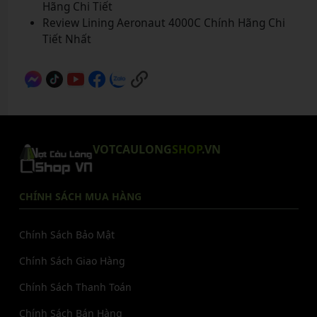
Hãng Chi Tiết
Review Lining Aeronaut 4000C Chính Hãng Chi
Tiết Nhất
VOTCAULONG
SHOP
.VN
CHÍNH SÁCH MUA HÀNG
Chính Sách Bảo Mật
Chính Sách Giao Hàng
Chính Sách Thanh Toán
Chính Sách Bán Hàng