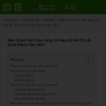
Trang chủ
>
Hướng dẫn / Review
>
Nên chọn vợt cầu lông 3U
hay 4U để có lối chơi đánh cầu tốt?
Nên Chọn Vợt Cầu Lông 3U Hay 4U Để Có Lối
Chơi Đánh Cầu Tốt?
Mục lục
Thông số U của vợt cầu lông là gì?
Vợt cầu lông 3U, 4U là gì?
Vợt cầu lông 3U
Vợt cầu lông 4U
Nên chọn vợt cầu lông 3U hay 4U?
Trình độ người sử dụng
Tùy thuộc vào thể lực người chơi
Sở trường đánh cầu lông
Nên chọn vợt cầu lông 3U hay 4U ở đâu chính hãng, uy tín?