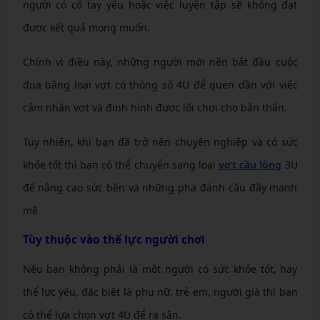
người có cổ tay yếu hoặc việc luyện tập sẽ không đạt
được kết quả mong muốn.
Chính vì điều này, những người mới nên bắt đầu cuộc
đua bằng loại vợt có thông số 4U để quen dần với việc
cảm nhận vợt và định hình được lối chơi cho bản thân.
Tuy nhiên, khi bạn đã trở nên chuyên nghiệp và có sức
khỏe tốt thì bạn có thể chuyển sang loại
vợt cầu lông
3U
để nâng cao sức bền và những pha đánh cầu đầy mạnh
mẽ
Tùy thuộc vào thể lực người chơi
Nếu bạn không phải là một người có sức khỏe tốt, hay
thể lực yếu, đặc biệt là phụ nữ, trẻ em, người già thì bạn
có thể lựa chọn vợt 4U để ra sân.