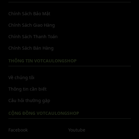
Chính Sách Bảo Mật
Chính Sách Giao Hàng
Chính Sách Thanh Toán
Chính Sách Bán Hàng
THÔNG TIN VOTCAULONGSHOP
Về chúng tôi
Thông tin cần biết
Câu hỏi thường gặp
CỘNG ĐỒNG VOTCAULONGSHOP
Facebook
Youtube