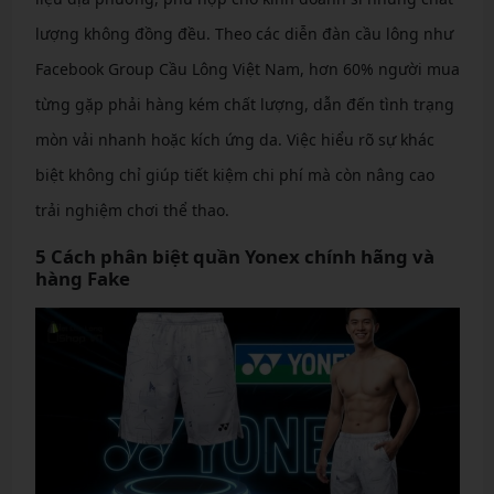
lượng không đồng đều. Theo các diễn đàn cầu lông như
Facebook Group Cầu Lông Việt Nam, hơn 60% người mua
từng gặp phải hàng kém chất lượng, dẫn đến tình trạng
mòn vải nhanh hoặc kích ứng da. Việc hiểu rõ sự khác
biệt không chỉ giúp tiết kiệm chi phí mà còn nâng cao
trải nghiệm chơi thể thao.
5 Cách phân biệt quần Yonex chính hãng và
hàng Fake