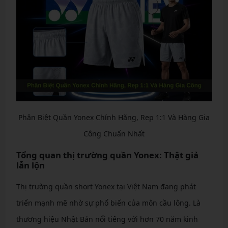
Phân Biệt Quần Yonex Chính Hãng, Rep 1:1 Và Hàng Gia
Công Chuẩn Nhất
Tổng quan thị trường quần Yonex: Thật giả
lẫn lộn
Thị trường quần short Yonex tại Việt Nam đang phát
triển mạnh mẽ nhờ sự phổ biến của môn cầu lông. Là
thương hiệu Nhật Bản nổi tiếng với hơn 70 năm kinh