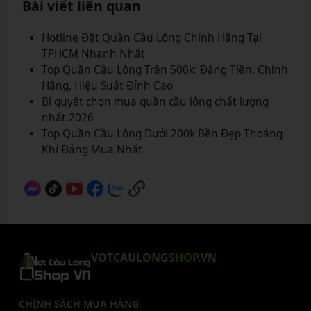
Bài viết liên quan
Hotline Đặt Quần Cầu Lông Chính Hãng Tại
TPHCM Nhanh Nhất
Top Quần Cầu Lông Trên 500k: Đáng Tiền, Chính
Hãng, Hiệu Suất Đỉnh Cao
Bí quyết chọn mua quần cầu lông chất lượng
nhất 2026
Top Quần Cầu Lông Dưới 200k Bền Đẹp Thoáng
Khí Đáng Mua Nhất
VOTCAULONG
SHOP
.VN
CHÍNH SÁCH MUA HÀNG