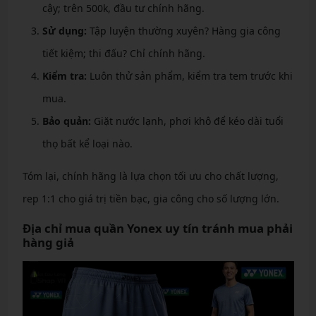
cậy; trên 500k, đầu tư chính hãng.
Sử dụng:
Tập luyện thường xuyên? Hàng gia công
tiết kiệm; thi đấu? Chỉ chính hãng.
Kiểm tra:
Luôn thử sản phẩm, kiểm tra tem trước khi
mua.
Bảo quản:
Giặt nước lạnh, phơi khô để kéo dài tuổi
thọ bất kể loại nào.
Tóm lại, chính hãng là lựa chọn tối ưu cho chất lượng,
rep 1:1 cho giá trị tiền bạc, gia công cho số lượng lớn.
Địa chỉ mua quần Yonex uy tín tránh mua phải
hàng giả