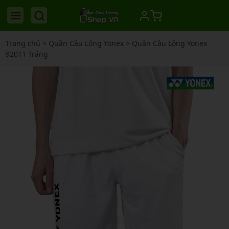
Trang chủ
>
Quần Cầu Lông Yonex
>
Quần Cầu Lông Yonex
92011 Trắng