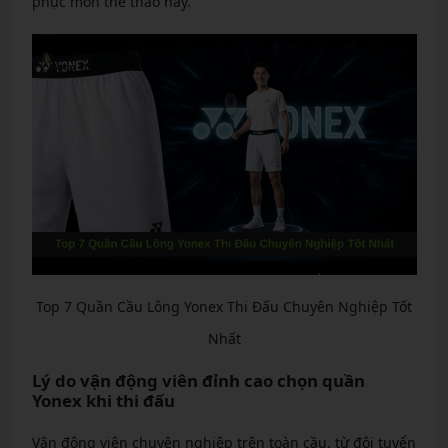
phục môn thể thao này.
Top 7 Quần Cầu Lông Yonex Thi Đấu Chuyên Nghiệp Tốt
Nhất
Lý do vận động viên đỉnh cao chọn quần
Yonex khi thi đấu
Vận động viên chuyên nghiệp trên toàn cầu, từ đội tuyển