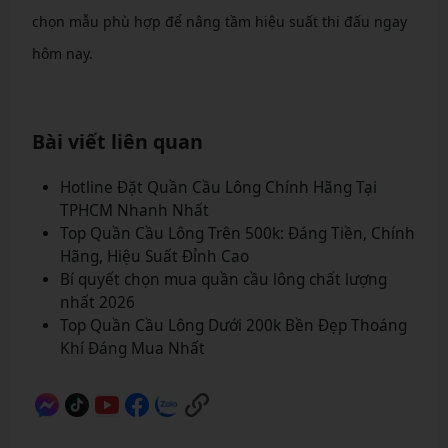
chọn mẫu phù hợp để nâng tầm hiệu suất thi đấu ngay
hôm nay.
Bài viết liên quan
Hotline Đặt Quần Cầu Lông Chính Hãng Tại
TPHCM Nhanh Nhất
Top Quần Cầu Lông Trên 500k: Đáng Tiền, Chính
Hãng, Hiệu Suất Đỉnh Cao
Bí quyết chọn mua quần cầu lông chất lượng
nhất 2026
Top Quần Cầu Lông Dưới 200k Bền Đẹp Thoáng
Khí Đáng Mua Nhất