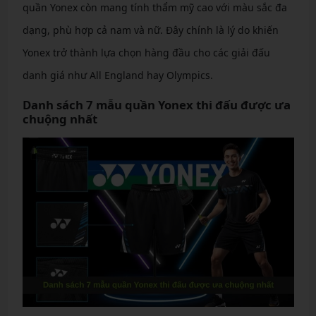
quần Yonex còn mang tính thẩm mỹ cao với màu sắc đa
dạng, phù hợp cả nam và nữ. Đây chính là lý do khiến
Yonex trở thành lựa chọn hàng đầu cho các giải đấu
danh giá như All England hay Olympics.
Danh sách 7 mẫu quần Yonex thi đấu được ưa
chuộng nhất