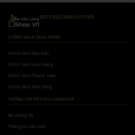
VOTCAULONG
SHOP
.VN
CHÍNH SÁCH MUA HÀNG
Chính Sách Bảo Mật
Chính Sách Giao Hàng
Chính Sách Thanh Toán
Chính Sách Bán Hàng
THÔNG TIN VOTCAULONGSHOP
Về chúng tôi
Thông tin cần biết