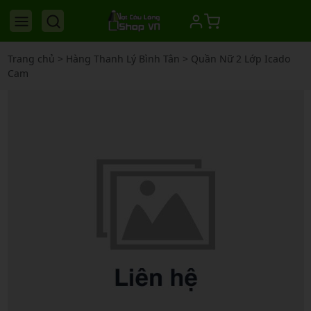
Trang chủ
>
Hàng Thanh Lý Bình Tân
>
Quần Nữ 2 Lớp Icado
Cam