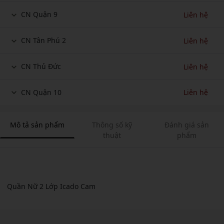
CN Quận 9
Liên hệ
CN Tân Phú 2
Liên hệ
CN Thủ Đức
Liên hệ
CN Quận 10
Liên hệ
Mô tả sản phẩm
Thông số kỹ
Đánh giá sản
thuật
phẩm
Quần Nữ 2 Lớp Icado Cam