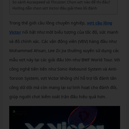
So sánh Auraspeed và Thruster: Chọn vợt nào để thi đấu?
Hướng dẫn chọn vợt Victor đấu giải theo lối đánh
Trong thế giới cầu lông chuyên nghiệp,
vợt cầu lông
Victor
nổi bật như một biểu tượng của tốc độ, sức mạnh
và độ chính xác. Các vận động viên (VĐV) hàng đầu như
Mohammad Ahsan, Lee Zii Jia thường xuyên sử dụng các
mẫu vợt này tại các giải đấu lớn như BWF World Tour. Với
công nghệ tiên tiến như Sonic-Rebound System và Anti-
Torsion System, vợt Victor không chỉ hỗ trợ lối đánh tấn
công dữ dội mà còn mang lại sự linh hoạt cho đánh đôi,
giúp người chơi kiểm soát trận đấu hiệu quả hơn.