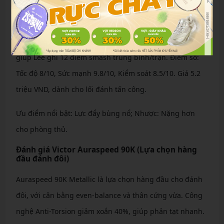
với đầu nặng và thân cứng 7.0mm, tạo smash mạnh mẽ.
Phiên bản Metallic 2025 sử dụng Metallic Carbon Fiber,
tăng độ chính xác 15%. Theo Sunset Badminton, vợt này
giúp Lee ghi 12 điểm smash trung bình/trận. Điểm số:
Tốc độ 8/10, Sức mạnh 9.8/10, Kiểm soát 8.5/10. Giá 5.2
triệu VND, dành cho lối đánh tấn công.
Ưu điểm nổi bật: Lực đẩy bùng nổ; Nhược: Nặng hơn
cho phòng thủ.
Đánh giá Victor Auraspeed 90K (Lựa chọn hàng
đầu đánh đôi)
Auraspeed 90K Metallic là lựa chọn hàng đầu cho đánh
đôi, với cân bằng even-balance và thân cứng vừa. Công
nghệ Anti-Torsion giảm xoắn 40%, giúp phản tạt nhanh.