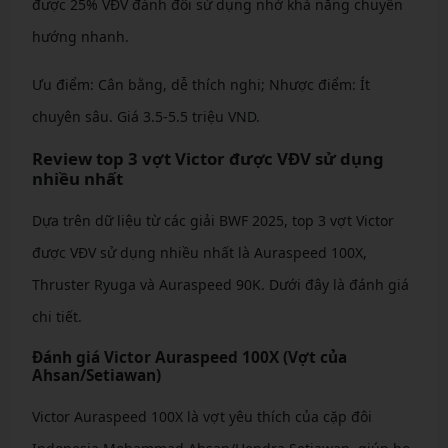
được 25% VĐV đánh đôi sử dụng nhờ khả năng chuyển
hướng nhanh.
Ưu điểm: Cân bằng, dễ thích nghi; Nhược điểm: Ít
chuyên sâu. Giá 3.5-5.5 triệu VND.
Review top 3 vợt Victor được VĐV sử dụng
nhiều nhất
Dựa trên dữ liệu từ các giải BWF 2025, top 3 vợt Victor
được VĐV sử dụng nhiều nhất là Auraspeed 100X,
Thruster Ryuga và Auraspeed 90K. Dưới đây là đánh giá
chi tiết.
Đánh giá Victor Auraspeed 100X (Vợt của
Ahsan/Setiawan)
Victor Auraspeed 100X là vợt yêu thích của cặp đôi