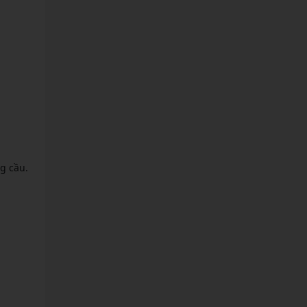
g cầu.