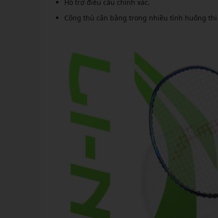
Hỗ trợ điều cầu chính xác.
Công thủ cân bằng trong nhiều tình huống thi