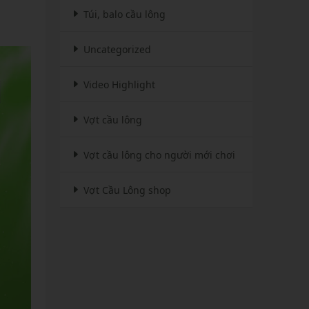
Túi, balo cầu lông
Uncategorized
Video Highlight
Vợt cầu lông
Vợt cầu lông cho người mới chơi
Vợt Cầu Lông shop