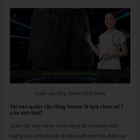
Quần cầu lông Yonex chính hãng
Tại sao quần cầu lông Yonex là lựa chọn số 1
của vợt thủ?
Quần cầu lông Yonex chính hãng đã trở thành biểu
tượng của sự thoải mái và hiệu suất vượt trội, được các