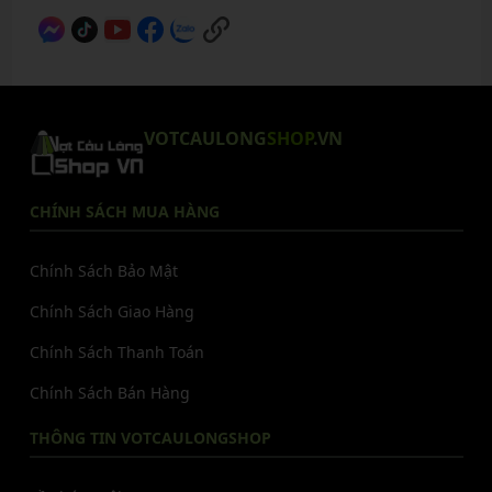
VOTCAULONG
SHOP
.VN
CHÍNH SÁCH MUA HÀNG
Chính Sách Bảo Mật
Chính Sách Giao Hàng
Chính Sách Thanh Toán
Chính Sách Bán Hàng
THÔNG TIN VOTCAULONGSHOP