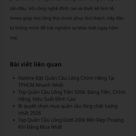
sân đấu. Với công nghệ đỉnh cao và thiết kế tinh tế,
Yonex giúp mọi lông thủ chinh phục thử thách. Hãy đầu
tư thông minh để trải nghiệm sự khác biệt ngay hôm
nay.
Bài viết liên quan
Hotline Đặt Quần Cầu Lông Chính Hãng Tại
TPHCM Nhanh Nhất
Top Quần Cầu Lông Trên 500k: Đáng Tiền, Chính
Hãng, Hiệu Suất Đỉnh Cao
Bí quyết chọn mua quần cầu lông chất lượng
nhất 2026
Top Quần Cầu Lông Dưới 200k Bền Đẹp Thoáng
Khí Đáng Mua Nhất