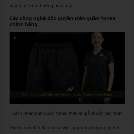
mạnh mẽ của thương hiệu này.
Các công nghệ độc quyền trên quần Yonex
chính hãng
Cách phân biệt quần Yonex thật và giả chuẩn xác nhất
Yonex luôn dẫn đầu trong việc áp dụng công nghệ tiên