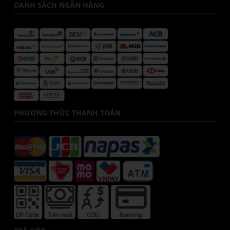
DANH SÁCH NGÂN HÀNG
PHƯƠNG THỨC THANH TOÁN