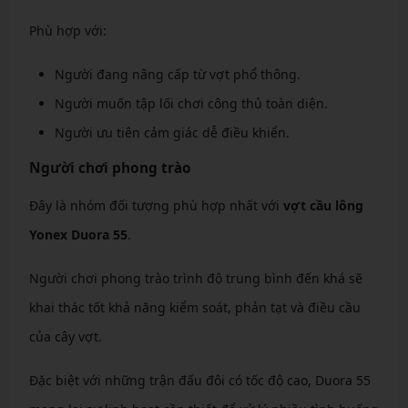
Phù hợp với:
Người đang nâng cấp từ vợt phổ thông.
Người muốn tập lối chơi công thủ toàn diện.
Người ưu tiên cảm giác dễ điều khiển.
Người chơi phong trào
Đây là nhóm đối tượng phù hợp nhất với
vợt cầu lông
Yonex Duora 55
.
Người chơi phong trào trình độ trung bình đến khá sẽ
khai thác tốt khả năng kiểm soát, phản tạt và điều cầu
của cây vợt.
Đặc biệt với những trận đấu đôi có tốc độ cao, Duora 55