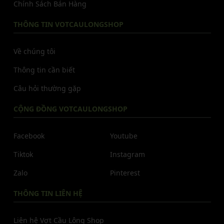
Chính Sách Bán Hàng
THÔNG TIN VOTCAULONGSHOP
Về chúng tôi
Thông tin cần biết
Câu hỏi thường gặp
CỘNG ĐỒNG VOTCAULONGSHOP
Facebook
Youtube
Tiktok
Instagram
Zalo
Pinterest
THÔNG TIN LIÊN HỆ
Liên hệ Vợt Cầu Lông Shop