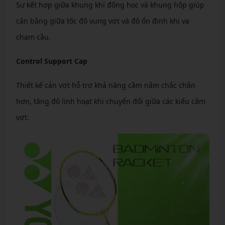
Sự kết hợp giữa khung khí động học và khung hộp giúp
cân bằng giữa tốc độ vung vợt và độ ổn định khi va
chạm cầu.
Control Support Cap
Thiết kế cán vợt hỗ trợ khả năng cầm nắm chắc chắn
hơn, tăng độ linh hoạt khi chuyển đổi giữa các kiểu cầm
vợt.