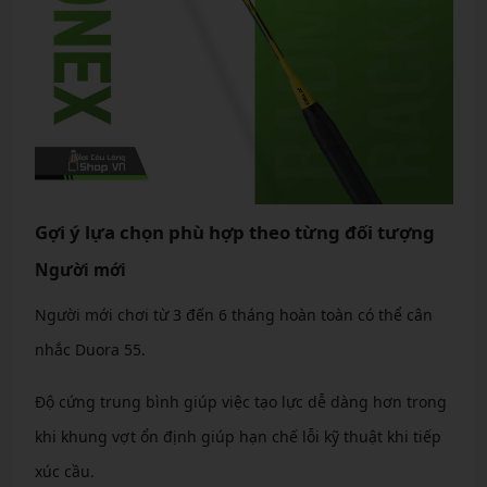
Gợi ý lựa chọn phù hợp theo từng đối tượng
Người mới
Người mới chơi từ 3 đến 6 tháng hoàn toàn có thể cân
nhắc Duora 55.
Độ cứng trung bình giúp việc tạo lực dễ dàng hơn trong
khi khung vợt ổn định giúp hạn chế lỗi kỹ thuật khi tiếp
xúc cầu.