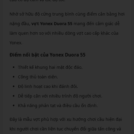
Nhờ sở hữu độ cứng trung bình cùng điểm cân bằng hơi
nặng đầu,
vợt Yonex Duora 55
mang đến cảm giác dễ
làm quen hơn so với nhiều dòng vợt cao cấp khác của
Yonex.
Điểm nổi bật của Yonex Duora 55
Thiết kế khung hai mặt độc đáo.
Công thủ toàn diện.
Độ linh hoạt cao khi đánh đôi.
Dễ tiếp cận với nhiều trình độ người chơi.
Khả năng phản tạt và điều cầu ổn định.
Đây là mẫu vợt phù hợp với xu hướng chơi cầu hiện đại
khi người chơi cần liên tục chuyển đổi giữa tấn công và