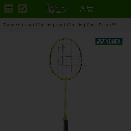
Trang chủ
>
Vợt Cầu Lông
>
Vợt Cầu Lông Yonex Duora 55