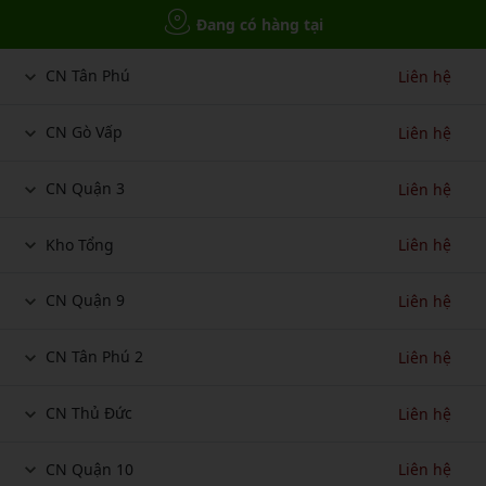
Đang có hàng tại
CN Tân Phú
Liên hệ
CN Gò Vấp
Liên hệ
CN Quận 3
Liên hệ
Kho Tổng
Liên hệ
CN Quận 9
Liên hệ
CN Tân Phú 2
Liên hệ
CN Thủ Đức
Liên hệ
CN Quận 10
Liên hệ