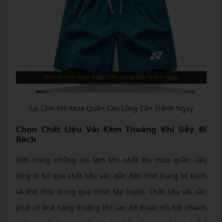
Sai Lầm Khi Mua Quần Cầu Lông Cần Tránh Ngay
Chọn Chất Liệu Vải Kém Thoáng Khí Gây Bí
Bách
Một trong những sai lầm lớn nhất khi mua quần cầu
lông là bỏ qua chất liệu vải, dẫn đến tình trạng bí bách
và khó chịu trong quá trình tập luyện. Chất liệu vải cần
phải có khả năng thoáng khí cao để thoát mồ hôi nhanh