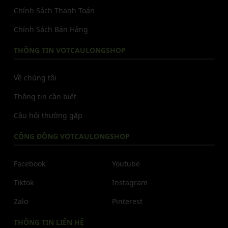
Chính Sách Thanh Toán
Chính Sách Bán Hàng
THÔNG TIN VOTCAULONGSHOP
Về chúng tôi
Thông tin cần biết
Câu hỏi thường gặp
CỘNG ĐỒNG VOTCAULONGSHOP
Facebook
Youtube
Tiktok
Instagram
Zalo
Pinterest
THÔNG TIN LIÊN HỆ