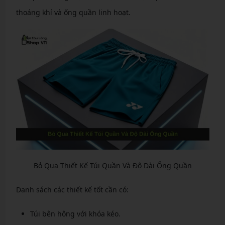
thoáng khí và ống quần linh hoạt.
Bỏ Qua Thiết Kế Túi Quần Và Độ Dài Ống Quần
Danh sách các thiết kế tốt cần có:
Túi bên hông với khóa kéo.