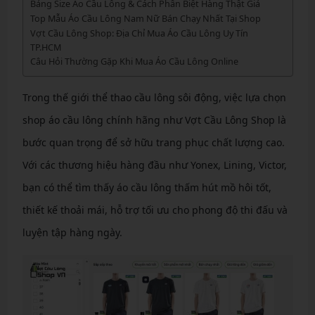
Bảng Size Áo Cầu Lông & Cách Phân Biệt Hàng Thật Giả
Top Mẫu Áo Cầu Lông Nam Nữ Bán Chạy Nhất Tại Shop
Vợt Cầu Lông Shop: Địa Chỉ Mua Áo Cầu Lông Uy Tín
TP.HCM
Câu Hỏi Thường Gặp Khi Mua Áo Cầu Lông Online
Trong thế giới thể thao cầu lông sôi động, việc lựa chọn
shop áo cầu lông chính hãng như Vợt Cầu Lông Shop là
bước quan trọng để sở hữu trang phục chất lượng cao.
Với các thương hiệu hàng đầu như Yonex, Lining, Victor,
bạn có thể tìm thấy áo cầu lông thấm hút mồ hôi tốt,
thiết kế thoải mái, hỗ trợ tối ưu cho phong độ thi đấu và
luyện tập hàng ngày.