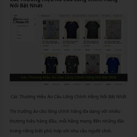
Nổi Bật Nhất
Các Thương Hiệu Áo Cầu Lông Chính Hãng Nổi Bật Nhất
Thị trường áo cầu lông chính hãng đa dạng với nhiều
thương hiệu hàng đầu, mỗi hãng mang đến những đặc
trưng riêng biệt phù hợp với nhu cầu người chơi.