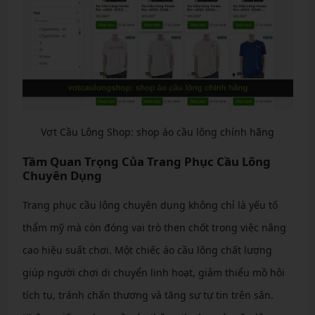
Vợt Cầu Lông Shop: shop áo cầu lông chính hãng
Tầm Quan Trọng Của Trang Phục Cầu Lông
Chuyên Dụng
Trang phục cầu lông chuyên dụng không chỉ là yếu tố
thẩm mỹ mà còn đóng vai trò then chốt trong việc nâng
cao hiệu suất chơi. Một chiếc áo cầu lông chất lượng
giúp người chơi di chuyển linh hoạt, giảm thiểu mồ hôi
tích tụ, tránh chấn thương và tăng sự tự tin trên sân.