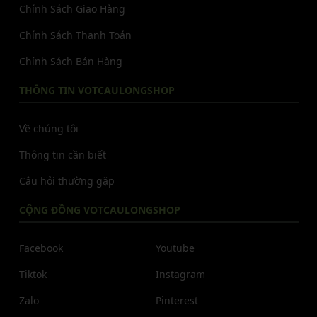
Chính Sách Giao Hàng
Chính Sách Thanh Toán
Chính Sách Bán Hàng
THÔNG TIN VOTCAULONGSHOP
Về chúng tôi
Thông tin cần biết
Câu hỏi thường gặp
CỘNG ĐỒNG VOTCAULONGSHOP
Facebook
Youtube
Tiktok
Instagram
Zalo
Pinterest