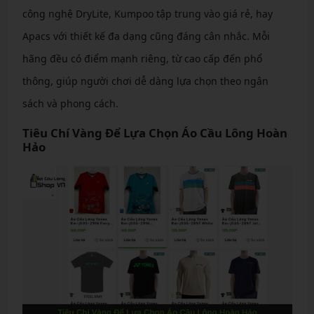
công nghệ DryLite, Kumpoo tập trung vào giá rẻ, hay
Apacs với thiết kế đa dạng cũng đáng cân nhắc. Mỗi
hãng đều có điểm mạnh riêng, từ cao cấp đến phổ
thông, giúp người chơi dễ dàng lựa chọn theo ngân
sách và phong cách.
Tiêu Chí Vàng Để Lựa Chọn Áo Cầu Lông Hoàn
Hảo