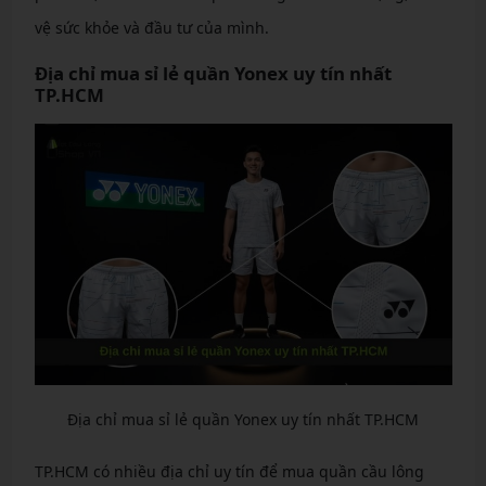
vệ sức khỏe và đầu tư của mình.
Địa chỉ mua sỉ lẻ quần Yonex uy tín nhất
TP.HCM
Địa chỉ mua sỉ lẻ quần Yonex uy tín nhất TP.HCM
TP.HCM có nhiều địa chỉ uy tín để mua quần cầu lông