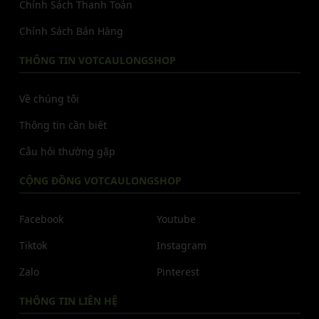
Chính Sách Thanh Toán
Chính Sách Bán Hàng
THÔNG TIN VOTCAULONGSHOP
Về chúng tôi
Thông tin cần biết
Câu hỏi thường gặp
CỘNG ĐỒNG VOTCAULONGSHOP
Facebook
Youtube
Tiktok
Instagram
Zalo
Pinterest
THÔNG TIN LIÊN HỆ