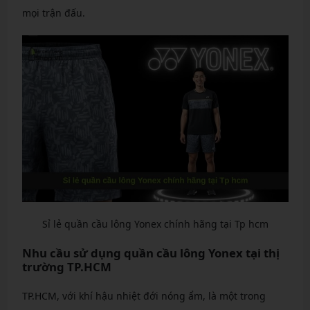
mọi trận đấu.
Sỉ lẻ quần cầu lông Yonex chính hãng tại Tp hcm
Nhu cầu sử dụng quần cầu lông Yonex tại thị
trường TP.HCM
TP.HCM, với khí hậu nhiệt đới nóng ẩm, là một trong