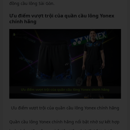
đồng cầu lông Sài Gòn.
Ưu điểm vượt trội của quần cầu lông Yonex
chính hãng
Ưu điểm vượt trội của quần cầu lông Yonex chính hãng
Quần cầu lông Yonex chính hãng nổi bật nhờ sự kết hợp