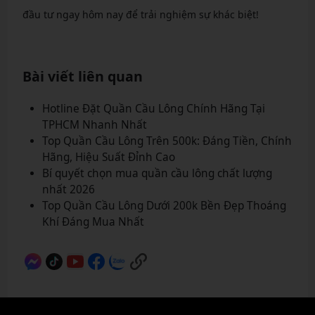
đầu tư ngay hôm nay để trải nghiệm sự khác biệt!
Bài viết liên quan
Hotline Đặt Quần Cầu Lông Chính Hãng Tại
TPHCM Nhanh Nhất
Top Quần Cầu Lông Trên 500k: Đáng Tiền, Chính
Hãng, Hiệu Suất Đỉnh Cao
Bí quyết chọn mua quần cầu lông chất lượng
nhất 2026
Top Quần Cầu Lông Dưới 200k Bền Đẹp Thoáng
Khí Đáng Mua Nhất