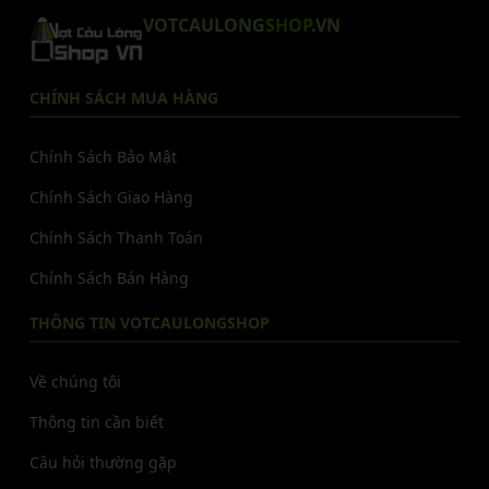
VOTCAULONG
SHOP
.VN
CHÍNH SÁCH MUA HÀNG
Chính Sách Bảo Mật
Chính Sách Giao Hàng
Chính Sách Thanh Toán
Chính Sách Bán Hàng
THÔNG TIN VOTCAULONGSHOP
Về chúng tôi
Thông tin cần biết
Câu hỏi thường gặp