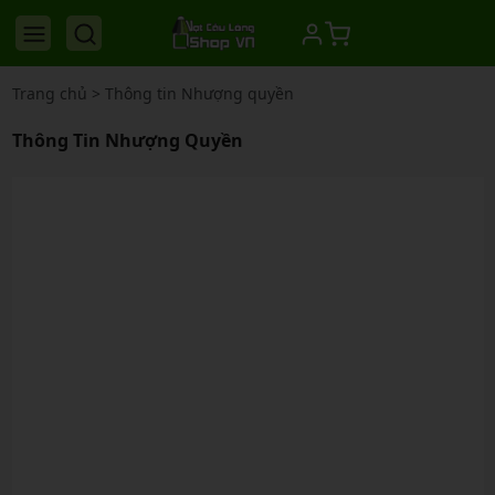
Trang chủ
>
Thông tin Nhượng quyền
Thông Tin Nhượng Quyền