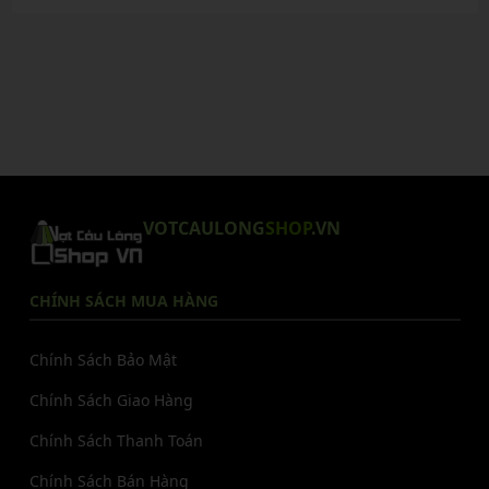
VOTCAULONG
SHOP
.VN
CHÍNH SÁCH MUA HÀNG
Chính Sách Bảo Mật
Chính Sách Giao Hàng
Chính Sách Thanh Toán
Chính Sách Bán Hàng