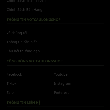
Chính Sách Thanh Toán
Chính Sách Bán Hàng
THÔNG TIN VOTCAULONGSHOP
Về chúng tôi
Thông tin cần biết
Câu hỏi thường gặp
CỘNG ĐỒNG VOTCAULONGSHOP
Facebook
Youtube
Tiktok
Instagram
Zalo
Pinterest
THÔNG TIN LIÊN HỆ