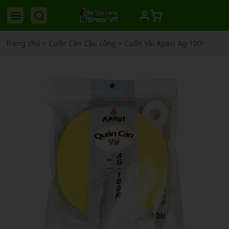
Trang chủ
>
Cuốn Cán Cầu Lông
>
Cuốn Vải Apavi Ag-100r