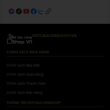
VOTCAULONG
SHOP
.VN
CHÍNH SÁCH MUA HÀNG
Chính Sách Bảo Mật
Chính Sách Giao Hàng
Chính Sách Thanh Toán
Chính Sách Bán Hàng
THÔNG TIN VOTCAULONGSHOP