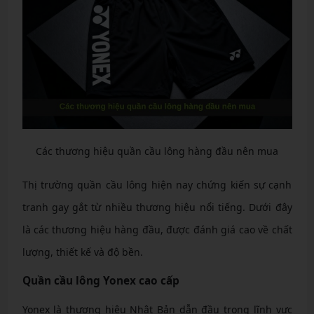
Các thương hiệu quần cầu lông hàng đầu nên mua
Thị trường quần cầu lông hiện nay chứng kiến sự cạnh
tranh gay gắt từ nhiều thương hiệu nổi tiếng. Dưới đây
là các thương hiệu hàng đầu, được đánh giá cao về chất
lượng, thiết kế và độ bền.
Quần cầu lông Yonex cao cấp
Yonex là thương hiệu Nhật Bản dẫn đầu trong lĩnh vực