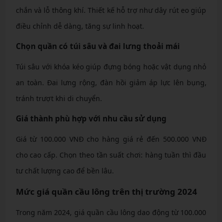
chắn và lỗ thông khí. Thiết kế hỗ trợ như dây rút eo giúp
điều chỉnh dễ dàng, tăng sự linh hoạt.
Chọn quần có túi sâu và đai lưng thoải mái
Túi sâu với khóa kéo giúp đựng bóng hoặc vật dụng nhỏ
an toàn. Đai lưng rộng, đàn hồi giảm áp lực lên bụng,
tránh trượt khi di chuyển.
Giá thành phù hợp với nhu cầu sử dụng
Giá từ 100.000 VNĐ cho hàng giá rẻ đến 500.000 VNĐ
cho cao cấp. Chọn theo tần suất chơi: hàng tuần thì đầu
tư chất lượng cao để bền lâu.
Mức giá quần cầu lông trên thị trường 2024
Trong năm 2024, giá quần cầu lông dao động từ 100.000