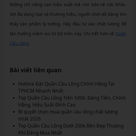
không chỉ nâng cao hiệu suất mà còn bảo vệ sức khỏe.
Với đa dạng loại và thương hiệu, người chơi dễ dàng tìm
thấy sản phẩm lý tưởng. Hãy đầu tư vào chất lượng để
tận hưởng niềm vui từ bộ môn này. Chi tiết hơn về
Quần
Cầu Lông
.
Bài viết liên quan
Hotline Đặt Quần Cầu Lông Chính Hãng Tại
TPHCM Nhanh Nhất
Top Quần Cầu Lông Trên 500k: Đáng Tiền, Chính
Hãng, Hiệu Suất Đỉnh Cao
Bí quyết chọn mua quần cầu lông chất lượng
nhất 2026
Top Quần Cầu Lông Dưới 200k Bền Đẹp Thoáng
Khí Đáng Mua Nhất