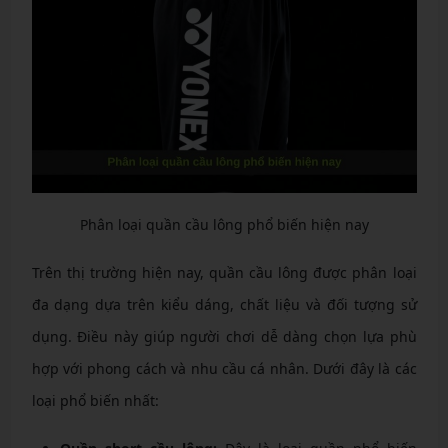
Phân loại quần cầu lông phổ biến hiện nay
Trên thị trường hiện nay, quần cầu lông được phân loại
đa dạng dựa trên kiểu dáng, chất liệu và đối tượng sử
dụng. Điều này giúp người chơi dễ dàng chọn lựa phù
hợp với phong cách và nhu cầu cá nhân. Dưới đây là các
loại phổ biến nhất: