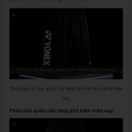
Tổng hợp các loại quần cầu lông tốt nhất thị trường hiện
nay
Phân loại quần cầu lông phổ biến hiện nay