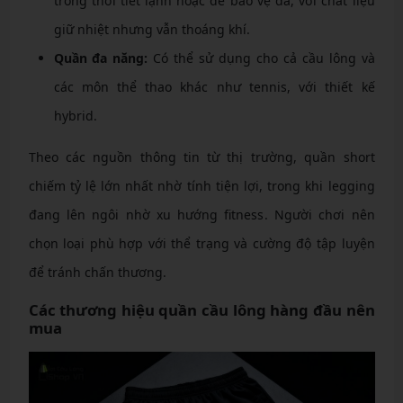
trong thời tiết lạnh hoặc để bảo vệ da, với chất liệu
giữ nhiệt nhưng vẫn thoáng khí.
Quần đa năng:
Có thể sử dụng cho cả cầu lông và
các môn thể thao khác như tennis, với thiết kế
hybrid.
Theo các nguồn thông tin từ thị trường, quần short
chiếm tỷ lệ lớn nhất nhờ tính tiện lợi, trong khi legging
đang lên ngôi nhờ xu hướng fitness. Người chơi nên
chọn loại phù hợp với thể trạng và cường độ tập luyện
để tránh chấn thương.
Các thương hiệu quần cầu lông hàng đầu nên
mua