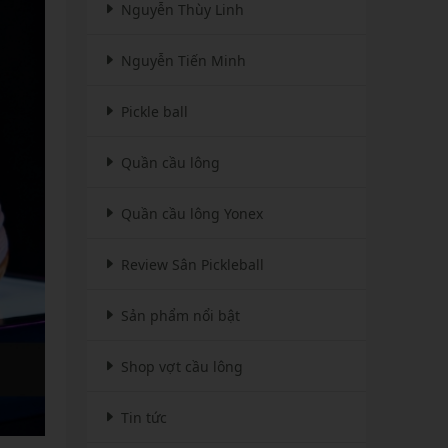
Nguyễn Thùy Linh
Nguyễn Tiến Minh
Pickle ball
Quần cầu lông
Quần cầu lông Yonex
Review Sân Pickleball
Sản phẩm nổi bật
Shop vợt cầu lông
Tin tức