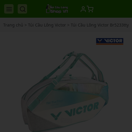
Trang chủ
>
Túi Cầu Lông Victor
>
Túi Cầu Lông Victor Br5233tty