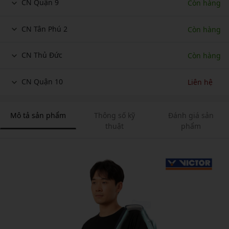
CN Quận 9
Còn hàng
CN Tân Phú 2
Còn hàng
CN Thủ Đức
Còn hàng
CN Quận 10
Liên hệ
Mô tả sản phẩm
Thông số kỹ
Đánh giá sản
thuật
phẩm