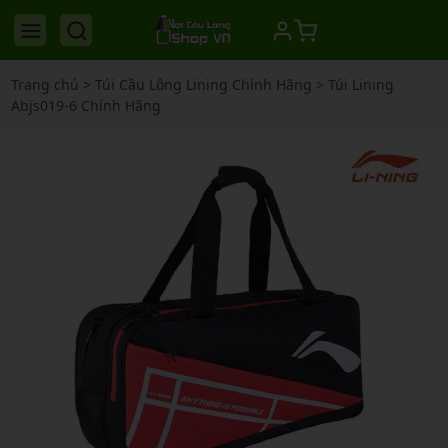
Trang chủ
>
Túi Cầu Lông Lining Chính Hãng
>
Túi Lining
Abjs019-6 Chính Hãng