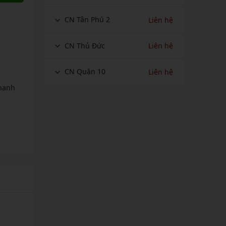
CN Tân Phú 2
Liên hệ
CN Thủ Đức
Liên hệ
CN Quận 10
Liên hệ
thanh