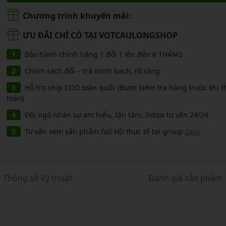
CẦU LÔNG KUMPOO
CẦU LÔNG REDSON
Chương trình khuyến mãi:
CẦU LÔNG KAWASAKI
CẦU LÔNG 3RD
ƯU ĐÃI CHỈ CÓ TẠI VOTCAULONGSHOP
CẦU LÔNG FELET
CẦU LÔNG APAVI
Bảo hành chính hãng 1 đổi 1 lên đến 6 THÁNG
CẦU LÔNG APAVI
Chính sách đổi – trả minh bạch, rõ ràng
CẦU LÔNG DAS X
Hỗ trợ ship COD toàn quốc (Được kiểm tra hàng trước khi 
CẦU LÔNG FLEET
toán)
CẦU LÔNG FLEX POWER
Đội ngũ nhân sự am hiểu, tận tâm, Inbox tư vấn 24/24
Tư vấn xem sản phẩm full HD thực tế tại group
Zalo
CẦU LÔNG FORZA
Thông số kỹ thuật
Đánh giá sản phẩm