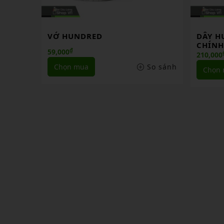
VỚ HUNDRED
DÂY 
CHÍNH
₫
59,000
210,000
Chọn mua
So sánh
Chọn