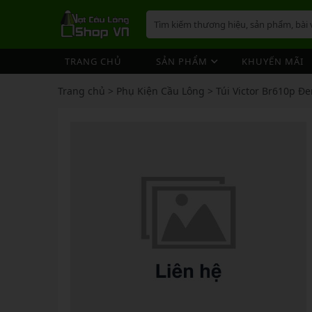
TRANG CHỦ
SẢN PHẨM
KHUYẾN MÃI
VỢT CẦU LÔNG
GIÀY 
ÁO CẦ
QUẦN 
TÚI/B
CƯỚC 
PHỤ K
NÓN
Trang chủ
>
Phụ Kiện Cầu Lông
>
Túi Victor Br610p Đe
VỢT 
VỢT CẦU LÔNG
GIÀY CẦU LÔNG
GIÀY CẦU LÔNG
GIÀY 
ÁO CẦ
QUẦN 
TÚI/B
CUỐN 
TÚI/B
VỢT 
Vợt Cầu Lông Yonex
Giày Cầu Lông Yonex
ÁO CẦU LÔNG
GIÀY 
ÁO CẦ
QUẦN 
TÚI/B
ỐNG C
BÓNG 
Vợt Cầu Lông Victor
Giày Cầu Lông Mizuno
VỢT 
QUẦN CẦU LÔNG
GIÀY 
ÁO CẦ
QUẦN 
TÚI/B
VỚ CẦ
Vợt Cầu Lông Lining
Giày Cầu Lông Lining
VỢT 
Vợt Cầu Lông Mizuno
Giày Cầu Lông Victor
TÚI / BALO CẦU LÔNG
GIÀY 
ÁO CẦ
QUẦN
TÚI/B
Vợt Cầu Lông Hundred
Giày Cầu Lông Hundred
VỢT 
PHỤ KIỆN CẦU LÔNG
GIÀY 
TÚI/B
Xem thêm
Xem thêm
MÁY ĐAN
GIÀY 
TÚI/B
PHỤ KIỆN CẦU LÔNG
VỢT PICKLEBALL
VỢT 
VỢT PICKLEBALL
GIÀY 
Cước Cầu Lông
Vợt Pickleball Joola
VỢT 
Ống Cầu Lông
Vợt Pickleball Sypik
PHỤ KIỆN PICKLE BALL
GIÀY 
VỢT 
Cuốn Cán Cầu Lông
Vợt Pickleball Lining