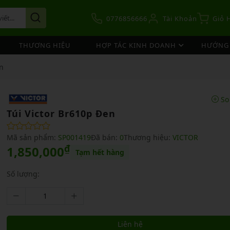
0776856666
Tài Khoản
Giỏ 
THƯƠNG HIỆU
HỢP TÁC KINH DOANH
HƯỚNG 
CẦU LÔNG YONEX
U LÔNG YONEX
CẦU LÔNG YONEX
ALO YONEX
CẦU LÔNG
IỆN MÁY ĐAN
BẢNG CHIẾT KHẤU ĐẠI LÝ
n
CẦU LÔNG YONEX
VỢT CẦU LÔNG IXE
ÁO CẦU LÔNG
QUẦN CẦU LÔNG
CẦU LÔNG LINING
U LÔNG LINING
CẦU LÔNG LINING
ALO LINING
CÁN CẦU LÔNG
ALO PICKLEBALL
NHƯỢNG QUYỀN VỢT CẦU LÔNG SH
CẦU LÔNG VICTOR
VỢT CẦU LÔNG KAMITO
Áo Cầu Lông Yonex
Quần Cầu Lông Yon
So
CẦU LÔNG VICTOR
U LÔNG HUNDRED
CẦU LÔNG VICTOR
ALO VICTOR
ẦU LÔNG
PICKLEBALL
Áo Cầu Lông Lining
Quần Cầu Lông Lin
Túi Victor Br610p Đen
CẦU LÔNG LINING
VỢT CẦU LÔNG KAWASAKI
CẦU LÔNG MIZUNO
U LÔNG FLYPOWER
CẦU LÔNG KID
ALO HUNDRED
U LÔNG
Áo Cầu Lông Hundred
Quần Cầu Lông Ku
CẦU LÔNG MIZUNO
VỢT CẦU LÔNG KLINT
Áo Cầu Lông Kid
Quần Cầu Lông Vic
Mã sản phẩm:
SP001419
Đã bán:
0
Thương hiệu:
VICTOR
CẦU LÔNG HUNDRED
U LÔNG KID
 CẦU LÔNG KUMPOO
ALO MIZUNO
₫
1,850,000
Áo Cầu Lông Flypower
Quần Cầu Lông Kid
Tạm hết hàng
CẦU LÔNG HUNDRED
VỢT CẦU LÔNG KUMPOO
CẦU LÔNG APACS
ALO APAVI
Số lượng:
CẦU LÔNG XP
ALO KAMITO
GIÀY PICKLEBALL
PHỤ KIỆN PICKL
CẦU LÔNG APACS
VỢT CẦU LÔNG PROKENNEX
CẦU LÔNG LEFUS
Giày Asics
Bóng Pickleball
CẦU LÔNG FELET
VỢT CẦU LÔNG REVILO
Túi/balo Pickleball
CẦU LÔNG WIKA
CẦU LÔNG FLYPOWER
VỢT CẦU LÔNG TENWAY
Liên hệ