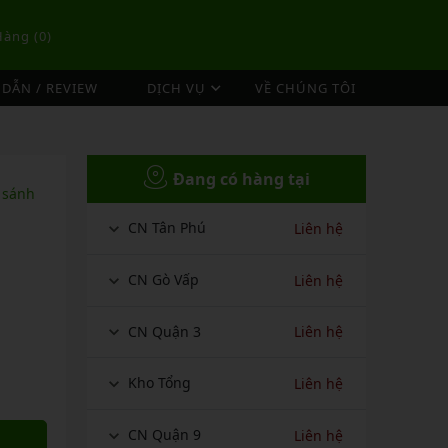
Hàng (
0
)
DẪN / REVIEW
DỊCH VỤ
VỀ CHÚNG TÔI
DỊCH VỤ ĐAN VỢT CẦU LÔNG
TÚI/BALO CẦU LÔNG
OP
DỊCH VỤ THU MUA VỢT CŨ
Đang có hàng tại
ex
Túi Cầu Lông Lining
 sánh
ing
Túi Cầu Lông Yonex
CN Tân Phú
Liên hệ
mpoo
Túi Cầu Lông Victor
tor
Túi Cầu Lông Mizuno
CN Gò Vấp
Liên hệ
Túi Cầu Lông Apavi
Xem thêm
CN Quận 3
Liên hệ
EBALL
MÁY ĐAN
Phụ Kiện Máy Đan
Kho Tổng
Liên hệ
CN Quận 9
Liên hệ