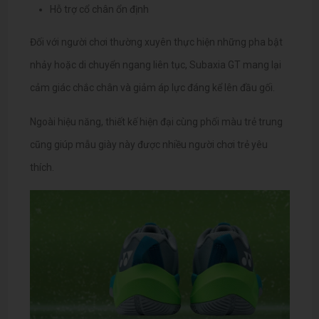
Hỗ trợ cổ chân ổn định
Đối với người chơi thường xuyên thực hiện những pha bật
nhảy hoặc di chuyển ngang liên tục, Subaxia GT mang lại
cảm giác chắc chân và giảm áp lực đáng kể lên đầu gối.
Ngoài hiệu năng, thiết kế hiện đại cùng phối màu trẻ trung
cũng giúp mẫu giày này được nhiều người chơi trẻ yêu
thích.