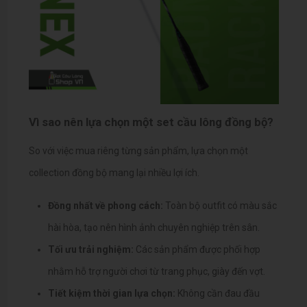
Vì sao nên lựa chọn một set cầu lông đồng bộ?
So với việc mua riêng từng sản phẩm, lựa chọn một
collection đồng bộ mang lại nhiều lợi ích.
Đồng nhất về phong cách:
Toàn bộ outfit có màu sắc
hài hòa, tạo nên hình ảnh chuyên nghiệp trên sân.
Tối ưu trải nghiệm:
Các sản phẩm được phối hợp
nhằm hỗ trợ người chơi từ trang phục, giày đến vợt.
Tiết kiệm thời gian lựa chọn:
Không cần đau đầu