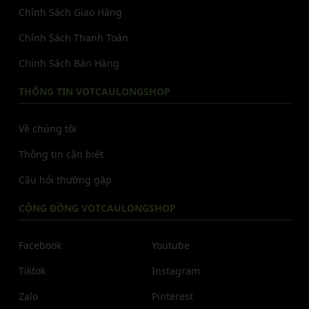
Chính Sách Giao Hàng
Chính Sách Thanh Toán
Chính Sách Bán Hàng
THÔNG TIN VOTCAULONGSHOP
Về chúng tôi
Thông tin cần biết
Câu hỏi thường gặp
CỘNG ĐỒNG VOTCAULONGSHOP
Facebook
Youtube
Tiktok
Instagram
Zalo
Pinterest