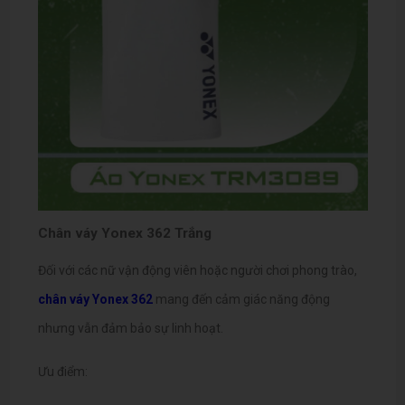
Chân váy Yonex 362 Trắng
Đối với các nữ vận động viên hoặc người chơi phong trào,
chân váy Yonex 362
mang đến cảm giác năng động
nhưng vẫn đảm bảo sự linh hoạt.
Ưu điểm: