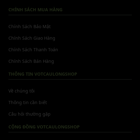
CHÍNH SÁCH MUA HÀNG
Chính Sách Bảo Mật
Chính Sách Giao Hàng
Chính Sách Thanh Toán
Chính Sách Bán Hàng
THÔNG TIN VOTCAULONGSHOP
Về chúng tôi
Thông tin cần biết
Câu hỏi thường gặp
CỘNG ĐỒNG VOTCAULONGSHOP