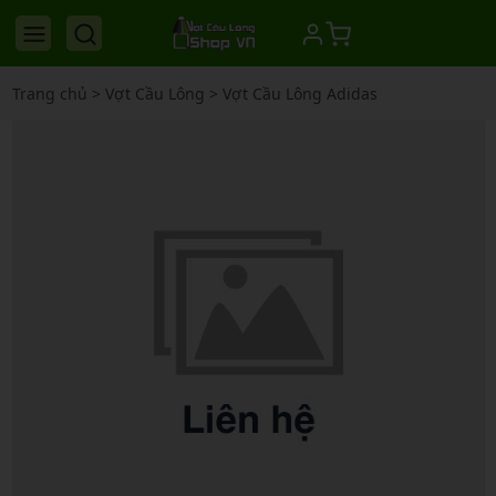
Trang chủ
>
Vợt Cầu Lông
>
Vợt Cầu Lông Adidas