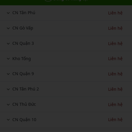
CN Tân Phú
Liên hệ
CN Gò Vấp
Liên hệ
CN Quận 3
Liên hệ
Kho Tổng
Liên hệ
CN Quận 9
Liên hệ
CN Tân Phú 2
Liên hệ
CN Thủ Đức
Liên hệ
CN Quận 10
Liên hệ