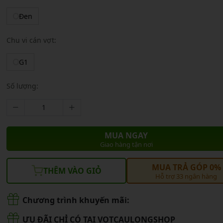
CẦU LÔNG KUMPOO
CẦU LÔNG REDSON
Đen
CẦU LÔNG KAWASAKI
CẦU LÔNG 3RD
CẦU LÔNG FELET
Chu vi cán vợt:
CẦU LÔNG APAVI
CẦU LÔNG APAVI
G1
CẦU LÔNG DAS X
Số lượng:
CẦU LÔNG FLEET
CẦU LÔNG FLEX POWER
CẦU LÔNG FORZA
MUA NGAY
Giao hàng tận nơi
MUA TRẢ GÓP 0%
THÊM VÀO GIỎ
Hỗ trợ 33 ngân hàng
Chương trình khuyến mãi:
ƯU ĐÃI CHỈ CÓ TẠI VOTCAULONGSHOP