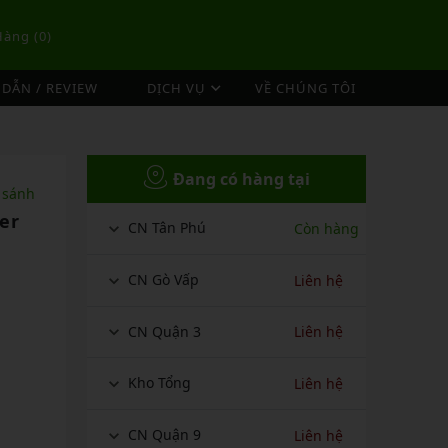
Hàng (
0
)
DẪN / REVIEW
DỊCH VỤ
VỀ CHÚNG TÔI
DỊCH VỤ ĐAN VỢT CẦU LÔNG
TÚI/BALO CẦU LÔNG
OP
DỊCH VỤ THU MUA VỢT CŨ
Đang có hàng tại
ex
Túi Cầu Lông Lining
 sánh
ing
Túi Cầu Lông Yonex
er
CN Tân Phú
Còn hàng
mpoo
Túi Cầu Lông Victor
tor
Túi Cầu Lông Mizuno
CN Gò Vấp
Liên hệ
Túi Cầu Lông Apavi
Xem thêm
CN Quận 3
Liên hệ
EBALL
MÁY ĐAN
Phụ Kiện Máy Đan
Kho Tổng
Liên hệ
CN Quận 9
Liên hệ