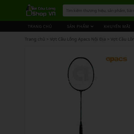
TRANG CHỦ
SẢN PHẨM
KHUYẾN MÃI
VỢT CẦU LÔNG
GIÀY 
ÁO CẦ
QUẦN 
TÚI/B
CƯỚC 
PHỤ K
NÓN
Trang chủ
>
Vợt Cầu Lông Apacs Nội Địa
>
Vợt Cầu Lô
VỢT 
VỢT CẦU LÔNG
GIÀY CẦU LÔNG
GIÀY CẦU LÔNG
GIÀY 
ÁO CẦ
QUẦN 
TÚI/B
CUỐN 
TÚI/B
VỢT 
Vợt Cầu Lông Yonex
Giày Cầu Lông Yonex
ÁO CẦU LÔNG
GIÀY 
ÁO CẦ
QUẦN 
TÚI/B
ỐNG C
BÓNG 
Vợt Cầu Lông Victor
Giày Cầu Lông Mizuno
VỢT 
QUẦN CẦU LÔNG
GIÀY 
ÁO CẦ
QUẦN 
TÚI/B
VỚ CẦ
Vợt Cầu Lông Lining
Giày Cầu Lông Lining
VỢT 
Vợt Cầu Lông Mizuno
Giày Cầu Lông Victor
TÚI / BALO CẦU LÔNG
GIÀY 
ÁO CẦ
QUẦN
TÚI/B
Vợt Cầu Lông Hundred
Giày Cầu Lông Hundred
VỢT 
PHỤ KIỆN CẦU LÔNG
GIÀY 
TÚI/B
Xem thêm
Xem thêm
MÁY ĐAN
GIÀY 
TÚI/B
PHỤ KIỆN CẦU LÔNG
VỢT PICKLEBALL
VỢT 
VỢT PICKLEBALL
GIÀY 
Cước Cầu Lông
Vợt Pickleball Joola
VỢT 
Ống Cầu Lông
Vợt Pickleball Sypik
PHỤ KIỆN PICKLE BALL
GIÀY 
VỢT 
Cuốn Cán Cầu Lông
Vợt Pickleball Lining