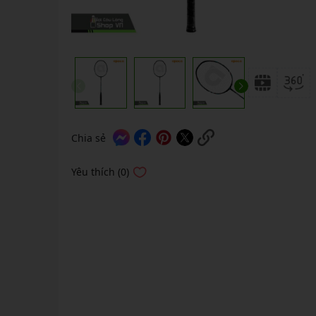
GIÀY 
Vớ Cầu Lông
Vợt Pickleball Kamito
VỢT 
GIÀY 
Vợt Pickleball Dưới 1tr
VỢT 
Xem thêm
GIÀY 
VỢT 
GIÀY 
VỢT 
VỢT 
Chia sẻ
VỢT 
Yêu thích (0)
VỢT 