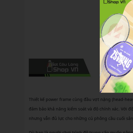
Thiết kế power frame cùng đầu vợt nặng (head-hea
đảm bảo khả năng kiểm soát và độ chính xác. Với độ
nhưng vẫn đủ lực cho những cú phông cầu cuối sân
Dù bạn là người chơi trình độ trung cấp muốn nâng