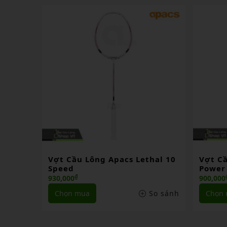
Vợt Cầu Lông Apacs Lethal 10
Vợt Cầ
Speed
Power
₫
930,000
900,000
Chọn mua
So sánh
Chọn