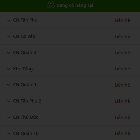
Đang có hàng tại
CN Tân Phú
Liên hệ
CN Gò Vấp
Liên hệ
CN Quận 3
Liên hệ
Kho Tổng
Liên hệ
CN Quận 9
Liên hệ
CN Tân Phú 2
Liên hệ
CN Thủ Đức
Liên hệ
CN Quận 10
Liên hệ