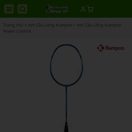
Trang chủ
>
Vợt Cầu Lông Kumpoo
>
Vợt Cầu Lông Kumpoo
Power Control