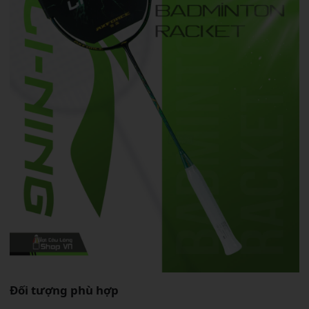
Đối tượng phù hợp