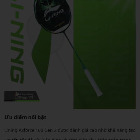
Ưu điểm nổi bật
Lining Axforce 100 Gen 2 được đánh giá cao nhờ khả năng tạo