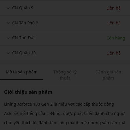
CN Quận 9
Liên hệ
CN Tân Phú 2
Liên hệ
CN Thủ Đức
Còn hàng
CN Quận 10
Liên hệ
Mô tả sản phẩm
Thông số kỹ
Đánh giá sản
thuật
phẩm
Giới thiệu sản phẩm
Lining Axforce 100 Gen 2 là mẫu vợt cao cấp thuộc dòng
Axforce nổi tiếng của Li-Ning, được phát triển dành cho người
chơi yêu thích lối đánh tấn công mạnh mẽ nhưng vẫn cần khả